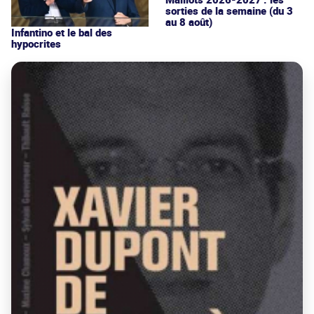
sorties de la semaine (du 3
au 8 août)
Infantino et le bal des
hypocrites