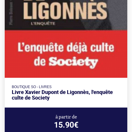
BOUTIQUE SO - LIVRES
Livre Xavier Dupont de Ligonnès, l'enquête
culte de Society
à partir de
15.90€