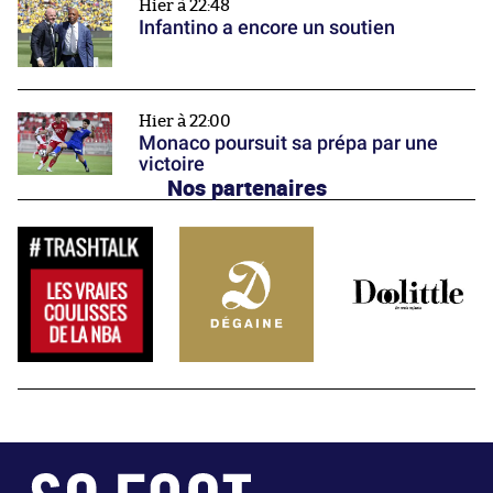
Hier à 22:48
Infantino a encore un soutien
Hier à 22:00
Monaco poursuit sa prépa par une
victoire
Nos partenaires