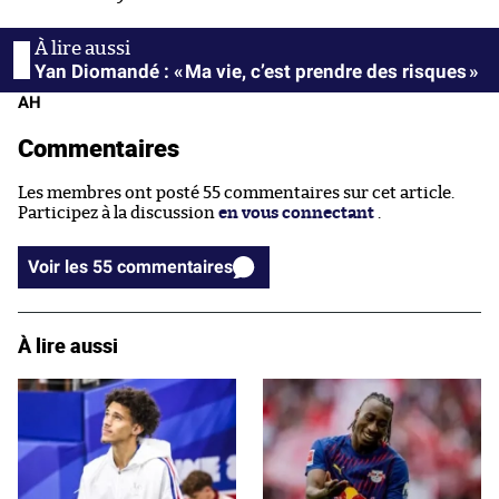
Yan Diomandé : « Ma vie, c’est prendre des risques »
AH
Commentaires
Les membres ont posté 55 commentaires sur cet article.
Participez à la discussion
en vous connectant
.
Voir les 55 commentaires
À lire aussi