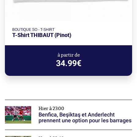
BOUTIQUE SO - T-SHIRT
T-Shirt THIBAUT (Pinot)
à partir de
34.99€
Hier à 23:00
Benfica, Beşiktaş et Anderlecht
prennent une option pour les barrages