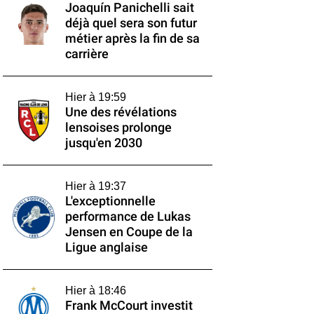
Joaquín Panichelli sait
déjà quel sera son futur
métier après la fin de sa
carrière
Hier à 19:59
Une des révélations
lensoises prolonge
jusqu'en 2030
Hier à 19:37
L'exceptionnelle
performance de Lukas
Jensen en Coupe de la
Ligue anglaise
Hier à 18:46
Frank McCourt investit