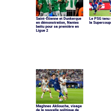
Saint-Étienne et Dunkerque
Le PSG tenu 
en démonstration, Nantes
la Supercoup
battu pour sa première en
Ligue 2
Maghnes Akliouche, visage
de la nouvelle politique de