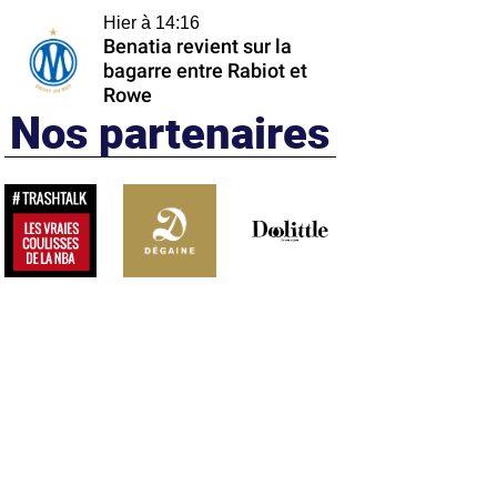
Hier à 14:16
Benatia revient sur la
bagarre entre Rabiot et
Rowe
Nos partenaires