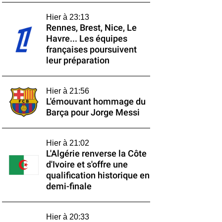
Hier à 23:13
Rennes, Brest, Nice, Le
Havre... Les équipes
françaises poursuivent
leur préparation
Hier à 21:56
L'émouvant hommage du
Barça pour Jorge Messi
Hier à 21:02
L'Algérie renverse la Côte
d'Ivoire et s'offre une
qualification historique en
demi-finale
Hier à 20:33