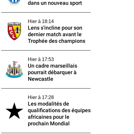
dans un nouveau sport
Hier à 18:14
Lens s'incline pour son
dernier match avant le
Trophée des champions
Hier à 17:53
Un cadre marseillais
pourrait débarquer à
Newcastle
Hier à 17:28
Les modalités de
qualifications des équipes
africaines pour le
prochain Mondial