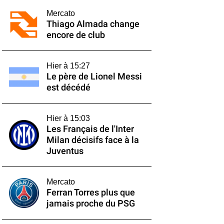
Mercato
Thiago Almada change
encore de club
Hier à 15:27
Le père de Lionel Messi
est décédé
Hier à 15:03
Les Français de l'Inter
Milan décisifs face à la
Juventus
Mercato
Ferran Torres plus que
jamais proche du PSG