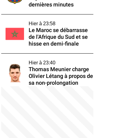
dernières minutes
Hier à 23:58
Le Maroc se débarrasse
de l'Afrique du Sud et se
hisse en demi-finale
Hier à 23:40
Thomas Meunier charge
Olivier Létang à propos de
sa non-prolongation