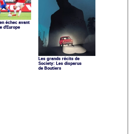
en échec avant
e d'Europe
Les grands récits de
Society: Les disparus
de Boutiers