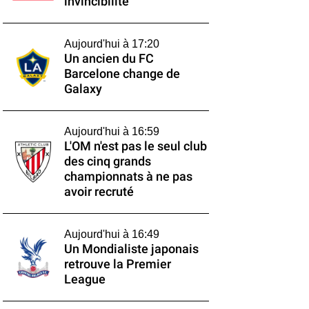
invincibilité
Aujourd'hui à 17:20
Un ancien du FC
Barcelone change de
Galaxy
Aujourd'hui à 16:59
L'OM n'est pas le seul club
des cinq grands
championnats à ne pas
avoir recruté
Aujourd'hui à 16:49
Un Mondialiste japonais
retrouve la Premier
League