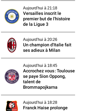
Aujourd'hui à 21:18
Versailles inscrit le
premier but de l'histoire
de la Ligue 3
Aujourd'hui à 20:26
Un champion d'Italie fait
ses adieux à Milan
Aujourd'hui à 18:45
Accrochez vous : Toulouse
se paye Sion Oppong,
talent de
Brommapojkarna
Aujourd'hui à 18:28
Franck Haise prolonge