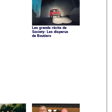
s
Les grands récits de
Society: Les disparus
de Boutiers