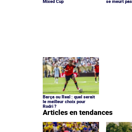
Mixed Cup
se meurt pa
Barça ou Real : quel serait
le meilleur choix pour
Rodri ?
Articles en tendances