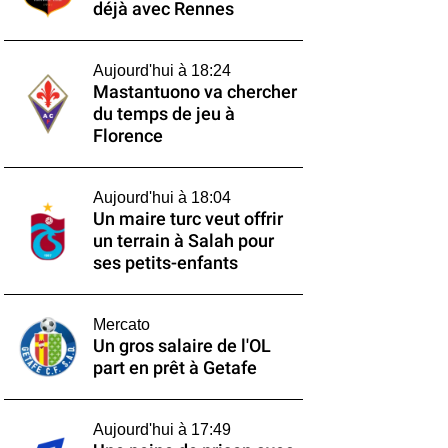
déjà avec Rennes
Aujourd'hui à 18:24
Mastantuono va chercher
du temps de jeu à
Florence
Aujourd'hui à 18:04
Un maire turc veut offrir
un terrain à Salah pour
ses petits-enfants
Mercato
Un gros salaire de l'OL
part en prêt à Getafe
Aujourd'hui à 17:49