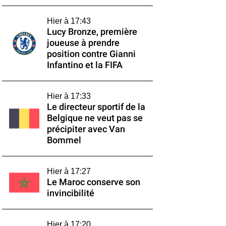
Hier à 17:43
Lucy Bronze, première
joueuse à prendre
position contre Gianni
Infantino et la FIFA
Hier à 17:33
Le directeur sportif de la
Belgique ne veut pas se
précipiter avec Van
Bommel
Hier à 17:27
Le Maroc conserve son
invincibilité
Hier à 17:20