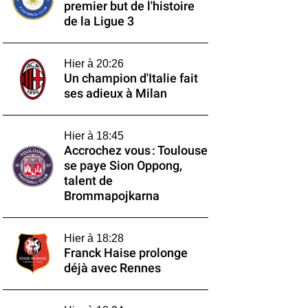
premier but de l'histoire
de la Ligue 3
Hier à 20:26
Un champion d'Italie fait
ses adieux à Milan
Hier à 18:45
Accrochez vous : Toulouse
se paye Sion Oppong,
talent de
Brommapojkarna
Hier à 18:28
Franck Haise prolonge
déjà avec Rennes