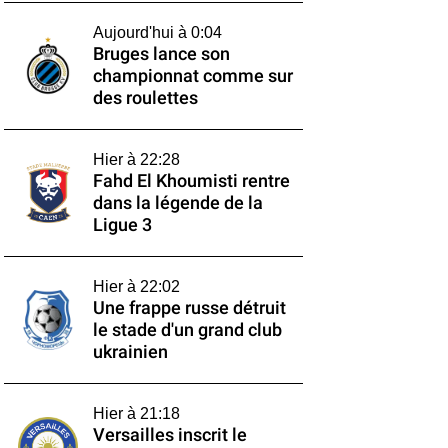
Aujourd'hui à 0:04
Bruges lance son
championnat comme sur
des roulettes
Hier à 22:28
Fahd El Khoumisti rentre
dans la légende de la
Ligue 3
Hier à 22:02
Une frappe russe détruit
le stade d'un grand club
ukrainien
Hier à 21:18
Versailles inscrit le