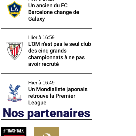
Un ancien du FC
Barcelone change de
Galaxy
Hier à 16:59
L'OM n'est pas le seul club
des cinq grands
championnats à ne pas
avoir recruté
Hier à 16:49
Un Mondialiste japonais
retrouve la Premier
League
Nos partenaires