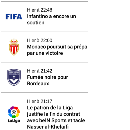
Hier à 22:48
Infantino a encore un
soutien
Hier à 22:00
Monaco poursuit sa prépa
par une victoire
Hier à 21:42
Fumée noire pour
Bordeaux
Hier à 21:17
Le patron de la Liga
justifie la fin du contrat
avec beIN Sports et tacle
Nasser al-Khelaïfi