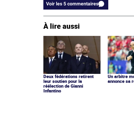
Voir les 5 commentaires
À lire aussi
Deux fédérations retirent
Un arbitre m
leur soutien pour la
annonce sa r
réélection de Gianni
Infantino