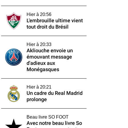
Hier à 20:56
L'embrouille ultime vient
tout droit du Brésil
Hier à 20:33
Akliouche envoie un
émouvant message
d'adieux aux
Monégasques
Hier à 20:21
Un cadre du Real Madrid
prolonge
Beau livre SO FOOT
Avec notre beau livre So