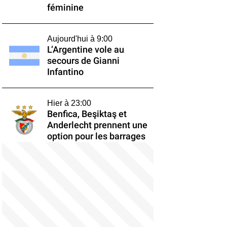
féminine
Aujourd'hui à 9:00
L’Argentine vole au
secours de Gianni
Infantino
Hier à 23:00
Benfica, Beşiktaş et
Anderlecht prennent une
option pour les barrages