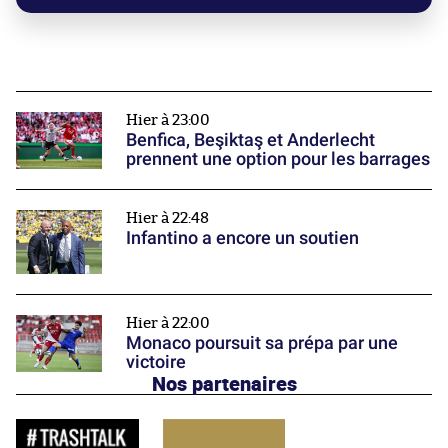
Hier à 23:00
Benfica, Beşiktaş et Anderlecht
prennent une option pour les barrages
Hier à 22:48
Infantino a encore un soutien
Hier à 22:00
Monaco poursuit sa prépa par une
victoire
Nos partenaires