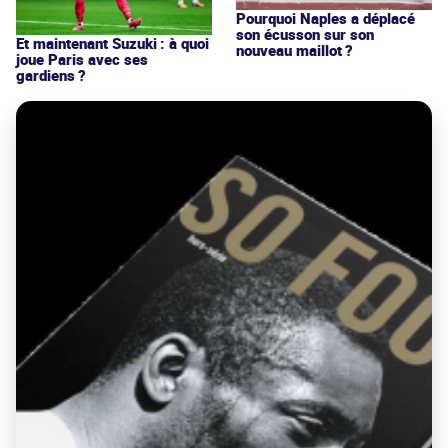
Pourquoi Naples a déplacé
son écusson sur son
Et maintenant Suzuki : à quoi
nouveau maillot ?
joue Paris avec ses
gardiens ?