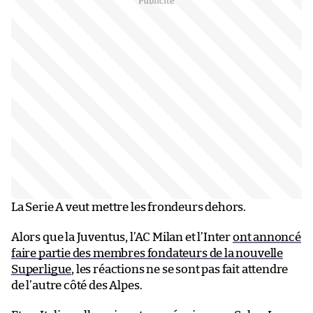
La Serie A veut mettre les frondeurs dehors.
Alors que la Juventus, l’AC Milan et l’Inter
ont annoncé
faire partie des membres fondateurs de la nouvelle
Superligue
, les réactions ne se sont pas fait attendre
de l’autre côté des Alpes.