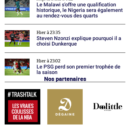
Le Malawi s'offre une qualification
historique, le Nigeria sera également
au rendez-vous des quarts
Hier à 23:35
Steven Nzonzi explique pourquoi il a
choisi Dunkerque
Hier à 23:02
Le PSG perd son premier trophée de
la saison
Nos partenaires