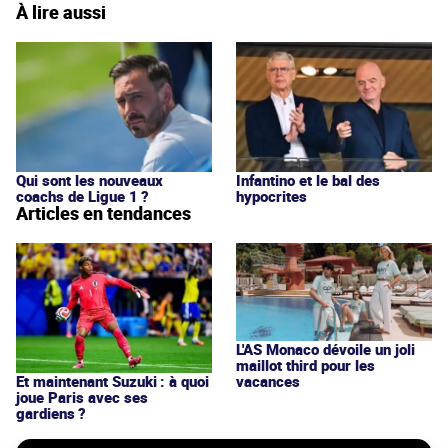
À lire aussi
Qui sont les nouveaux
Infantino et le bal des
coachs de Ligue 1 ?
hypocrites
Articles en tendances
L'AS Monaco dévoile un joli
maillot third pour les
vacances
Et maintenant Suzuki : à quoi
joue Paris avec ses
gardiens ?