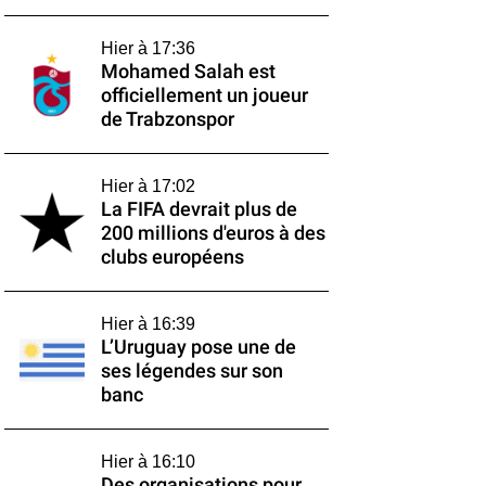
Hier à 17:36
Mohamed Salah est
officiellement un joueur
de Trabzonspor
Hier à 17:02
La FIFA devrait plus de
200 millions d'euros à des
clubs européens
Hier à 16:39
L’Uruguay pose une de
ses légendes sur son
banc
Hier à 16:10
Des organisations pour