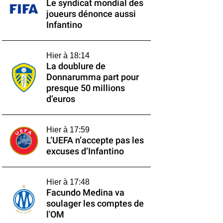
Le syndicat mondial des
joueurs dénonce aussi
Infantino
Hier à 18:14
La doublure de
Donnarumma part pour
presque 50 millions
d’euros
Hier à 17:59
L’UEFA n’accepte pas les
excuses d’Infantino
Hier à 17:48
Facundo Medina va
soulager les comptes de
l'OM