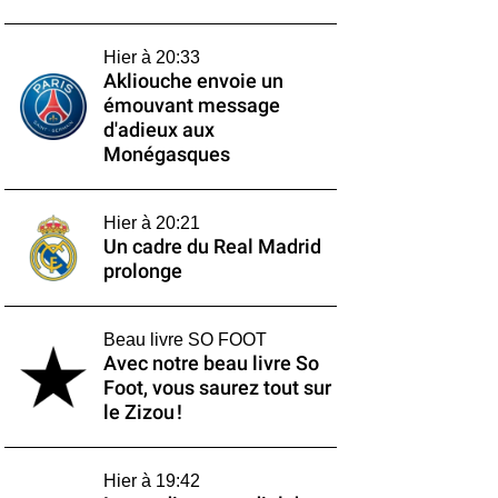
Hier à 20:33
Akliouche envoie un
émouvant message
d'adieux aux
Monégasques
Hier à 20:21
Un cadre du Real Madrid
prolonge
Beau livre SO FOOT
Avec notre beau livre So
Foot, vous saurez tout sur
le Zizou !
Hier à 19:42