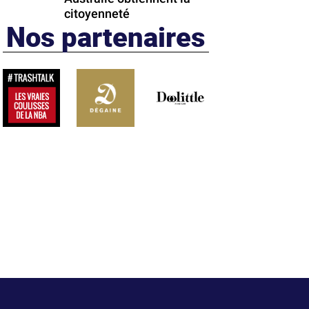
citoyenneté
Nos partenaires