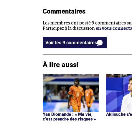
Commentaires
Les membres ont posté 9 commentaires sur 
Participez à la discussion
en vous connect
Voir les 9 commentaires
À lire aussi
Yan Diomandé : « Ma vie,
Akliouche s
c’est prendre des risques »