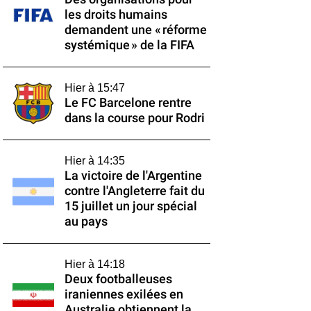
les droits humains
demandent une « réforme
systémique » de la FIFA
Hier à 15:47
Le FC Barcelone rentre
dans la course pour Rodri
Hier à 14:35
La victoire de l'Argentine
contre l'Angleterre fait du
15 juillet un jour spécial
au pays
Hier à 14:18
Deux footballeuses
iraniennes exilées en
Australie obtiennent la