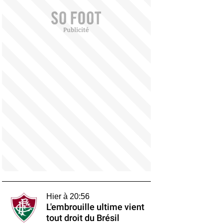
Hier à 20:56
L'embrouille ultime vient
tout droit du Brésil