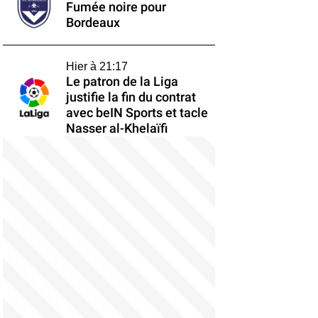
Fumée noire pour
Bordeaux
Hier à 21:17
Le patron de la Liga
justifie la fin du contrat
avec beIN Sports et tacle
Nasser al-Khelaïfi