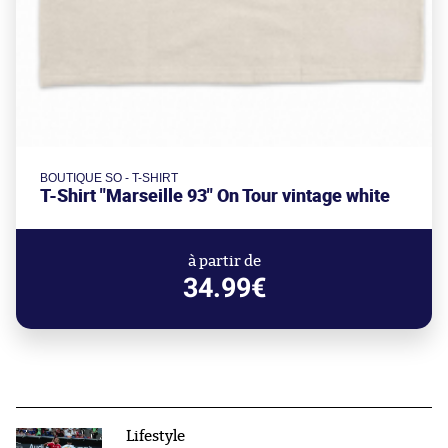
BOUTIQUE SO - T-SHIRT
T-Shirt "Marseille 93" On Tour vintage white
à partir de
34.99€
Lifestyle