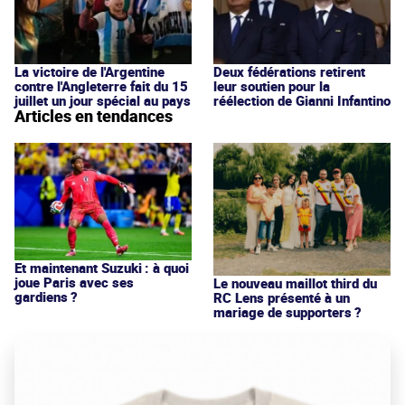
La victoire de l'Argentine
Deux fédérations retirent
contre l'Angleterre fait du 15
leur soutien pour la
juillet un jour spécial au pays
réélection de Gianni Infantino
Articles en tendances
Et maintenant Suzuki : à quoi
joue Paris avec ses
Le nouveau maillot third du
gardiens ?
RC Lens présenté à un
mariage de supporters ?