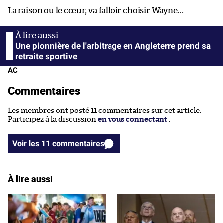
La raison ou le cœur, va falloir choisir Wayne…
Une pionnière de l'arbitrage en Angleterre prend sa
retraite sportive
AC
Commentaires
Les membres ont posté 11 commentaires sur cet article.
Participez à la discussion
en vous connectant
.
Voir les 11 commentaires
À lire aussi