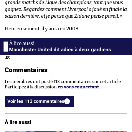
grands matchs de Ligue des champions, tant que vous
gagnez. Regardez comment Liverpool a joué en finale la
saison dernière, et je pense que Zidane pense pareil.
»
Heureusement, il y aura eu 2008.
Manchester United dit adieu à deux gardiens
JS
Commentaires
Les membres ont posté 113 commentaires sur cet article.
Participez à la discussion
en vous connectant
.
Voir les 113 commentaires
À lire aussi