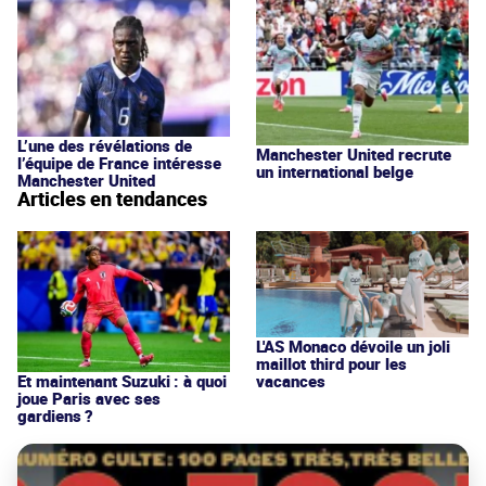
L’une des révélations de
Manchester United recrute
l’équipe de France intéresse
un international belge
Manchester United
Articles en tendances
L'AS Monaco dévoile un joli
maillot third pour les
vacances
Et maintenant Suzuki : à quoi
joue Paris avec ses
gardiens ?