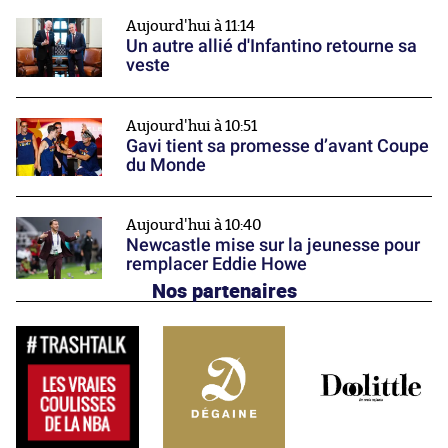
Aujourd'hui à 11:14
Un autre allié d'Infantino retourne sa
veste
Aujourd'hui à 10:51
Gavi tient sa promesse d’avant Coupe
du Monde
Aujourd'hui à 10:40
Newcastle mise sur la jeunesse pour
remplacer Eddie Howe
Nos partenaires