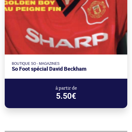
BOUTIQUE SO - MAGAZINES
So Foot spécial David Beckham
à partir de
5.50€