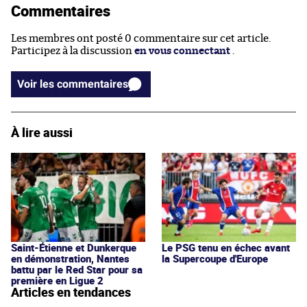
Commentaires
Les membres ont posté 0 commentaire sur cet article.
Participez à la discussion
en vous connectant
.
Voir les commentaires
À lire aussi
Saint-Étienne et Dunkerque
Le PSG tenu en échec avant
en démonstration, Nantes
la Supercoupe d'Europe
battu par le Red Star pour sa
première en Ligue 2
Articles en tendances