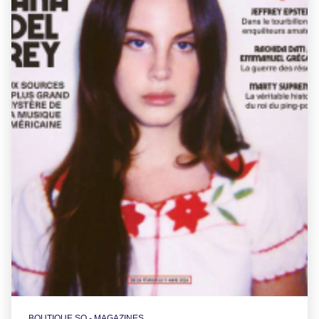
BOUTIQUE SO - MAGAZINES