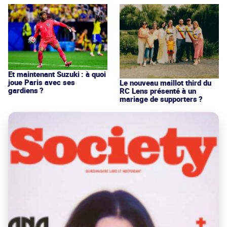
Et maintenant Suzuki : à quoi
joue Paris avec ses
Le nouveau maillot third du
gardiens ?
RC Lens présenté à un
mariage de supporters ?