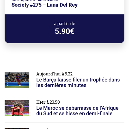
Society #275 – Lana Del Rey
à partir de
5.90€
Aujourd'hui à 9:22
Le Barça laisse filer un trophée dans
les dernières minutes
Hier à 23:58
Le Maroc se débarrasse de l'Afrique
du Sud et se hisse en demi-finale