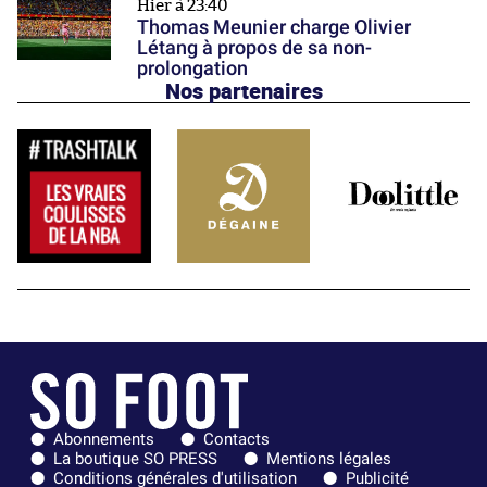
Hier à 23:40
Thomas Meunier charge Olivier
Létang à propos de sa non-
prolongation
Nos partenaires
Abonnements
Contacts
La boutique SO PRESS
Mentions légales
Conditions générales d'utilisation
Publicité