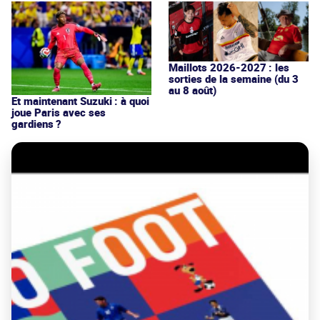
Maillots 2026-2027 : les
sorties de la semaine (du 3
au 8 août)
Et maintenant Suzuki : à quoi
joue Paris avec ses
gardiens ?