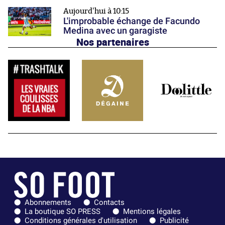
Aujourd'hui à 10:15
L'improbable échange de Facundo
Medina avec un garagiste
Nos partenaires
Abonnements
Contacts
La boutique SO PRESS
Mentions légales
Conditions générales d'utilisation
Publicité