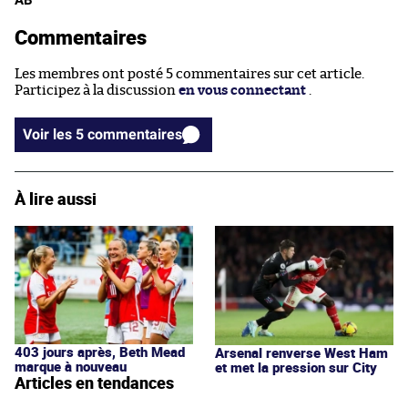
Commentaires
Les membres ont posté 5 commentaires sur cet article.
Participez à la discussion
en vous connectant
.
Voir les 5 commentaires
À lire aussi
403 jours après, Beth Mead
Arsenal renverse West Ham
marque à nouveau
et met la pression sur City
Articles en tendances