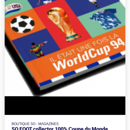
BOUTIQUE SO - MAGAZINES
SO FOOT collector 100% Coupe du Monde