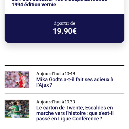
1994 édition vernie
à partir de
19.90€
Aujourd'hui à 10:49
Mika Godts a-t-il fait ses adieux à
l’Ajax ?
Aujourd'hui à 10:33
Le carton de Twente, Escaldes en
marche vers l'histoire : que s'est-il
passé en Ligue Conférence ?