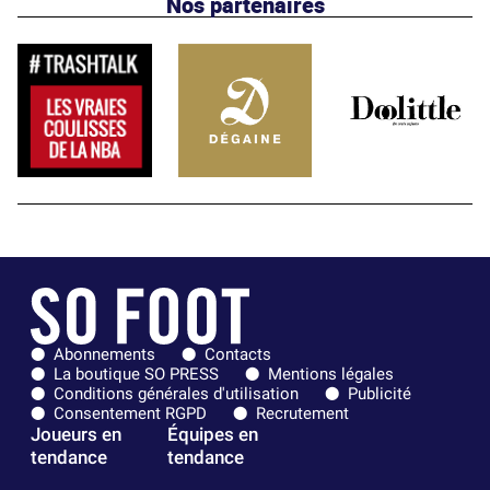
Nos partenaires
Abonnements
Contacts
La boutique SO PRESS
Mentions légales
Conditions générales d'utilisation
Publicité
Consentement RGPD
Recrutement
Joueurs en
Équipes en
tendance
tendance