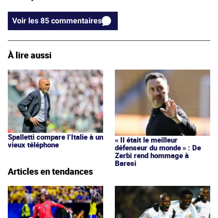
Voir les 85 commentaires
À lire aussi
Spalletti compare l’Italie à un
« Il était le meilleur
vieux téléphone
défenseur du monde » : De
Zerbi rend hommage à
Baresi
Articles en tendances