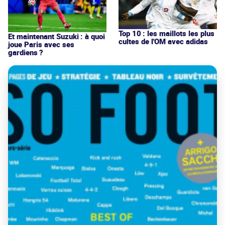
Top 10 : les maillots les plus
Et maintenant Suzuki : à quoi
cultes de l'OM avec adidas
joue Paris avec ses
gardiens ?