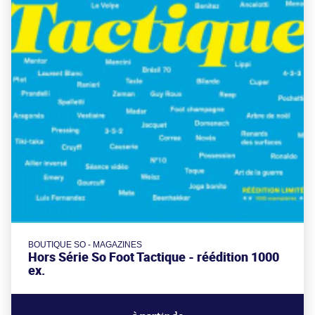
BOUTIQUE SO - MAGAZINES
Hors Série So Foot Tactique - réédition 1000
ex.