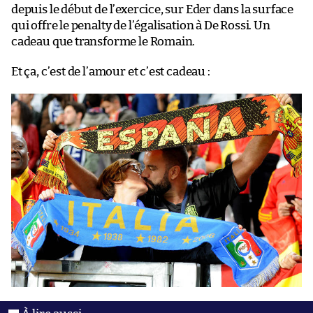
depuis le début de l’exercice, sur Eder dans la surface
qui offre le penalty de l’égalisation à De Rossi. Un
cadeau que transforme le Romain.
Et ça, c’est de l’amour et c’est cadeau :