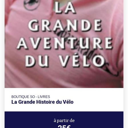
BOUTIQUE SO - LIVRES
La Grande Histoire du Vélo
à partir de