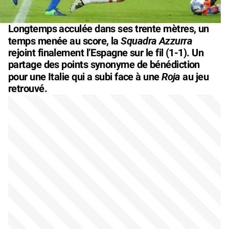
Longtemps acculée dans ses trente mètres, un
Squadra Azzurra
temps menée au score, la
rejoint finalement l’Espagne sur le fil (1-1). Un
partage des points synonyme de bénédiction
Roja
pour une Italie qui a subi face à une
au jeu
retrouvé.