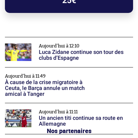
25€
Aujourd'hui à 12:10
Luca Zidane continue son tour des
clubs d’Espagne
Aujourd'hui à 11:49
À cause de la crise migratoire à
Ceuta, le Barça annule un match
amical à Tanger
Aujourd'hui à 11:11
Un ancien titi continue sa route en
Allemagne
Nos partenaires