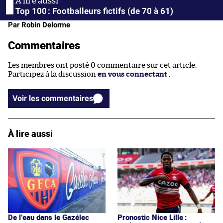
Top 100 : Footballeurs fictifs (de 70 à 61)
Par Robin Delorme
Commentaires
Les membres ont posté 0 commentaire sur cet article.
Participez à la discussion
en vous connectant
.
Voir les commentaires
À lire aussi
De l’eau dans le Gazélec
Pronostic Nice Lille :