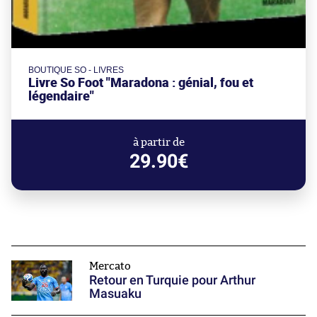
BOUTIQUE SO - LIVRES
Livre So Foot "Maradona : génial, fou et
légendaire"
à partir de
29.90€
Mercato
Retour en Turquie pour Arthur
Masuaku