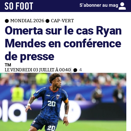
S’abonner au mag
MONDIAL 2026
CAP-VERT
Omerta sur le cas Ryan
Mendes en conférence
de presse
TM
LE VENDREDI 03 JUILLET À 00:40
4