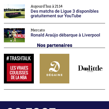
Aujourd'hui à 21:14
Des matchs de Ligue 3 disponibles
gratuitement sur YouTube
Mercato
Ronald Araújo débarque à Liverpool
Nos partenaires