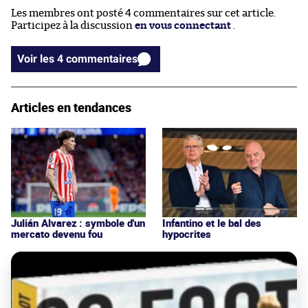
Les membres ont posté 4 commentaires sur cet article.
Participez à la discussion
en vous connectant
.
Voir les 4 commentaires
Articles en tendances
Julián Alvarez : symbole d'un
Infantino et le bal des
mercato devenu fou
hypocrites