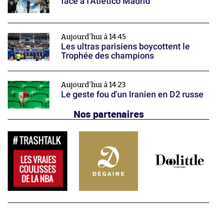
face à l'Atlético Madrid
Aujourd'hui à 14:45
Les ultras parisiens boycottent le
Trophée des champions
Aujourd'hui à 14:23
Le geste fou d'un Iranien en D2 russe
Nos partenaires