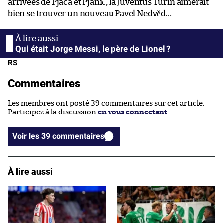
arrivées de Pjaca et Pjanić, la Juventus Turin aimerait
bien se trouver un nouveau Pavel Nedvěd…
Qui était Jorge Messi, le père de Lionel ?
RS
Commentaires
Les membres ont posté 39 commentaires sur cet article.
Participez à la discussion
en vous connectant
.
Voir les 39 commentaires
À lire aussi