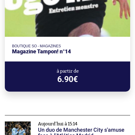
BOUTIQUE SO - MAGAZINES
Magazine Tampon! n°14
à partir de
6.90€
Aujourd'hui à 15:14
Un duo de Manchester City s'amuse