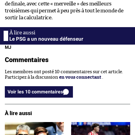
de finale, avec cette « merveille » des meilleurs
troisièmes qui permet à peu près à tout le monde de
sortir la calculatrice.
Le PSG a un nouveau défenseur
MJ
Commentaires
Les membres ont posté 10 commentaires sur cet article.
Participez à la discussion
en vous connectant
.
Voir les 10 commentaires
À lire aussi