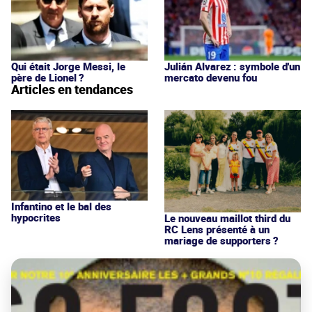
Qui était Jorge Messi, le
Julián Alvarez : symbole d'un
père de Lionel ?
mercato devenu fou
Articles en tendances
Infantino et le bal des
hypocrites
Le nouveau maillot third du
RC Lens présenté à un
mariage de supporters ?