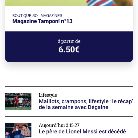
BOUTIQUE SO - MAGAZINES
Magazine Tampon! n°13
à partir de
6.50€
Lifestyle
Maillots, crampons, lifestyle : le récap’
de la semaine avec Dégaine
Aujourd'hui à 15:27
Le père de Lionel Messi est décédé