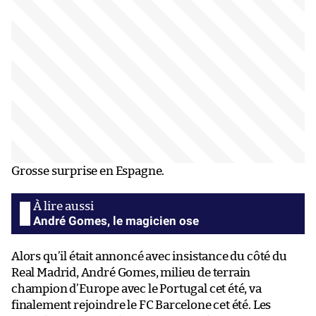
Grosse surprise en Espagne.
André Gomes, le magicien ose
Alors qu’il était annoncé avec insistance du côté du
Real Madrid, André Gomes, milieu de terrain
champion d’Europe avec le Portugal cet été, va
finalement rejoindre le FC Barcelone cet été. Les