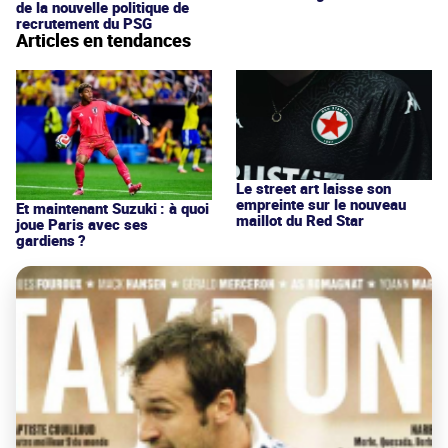
de la nouvelle politique de
recrutement du PSG
Articles en tendances
Le street art laisse son
empreinte sur le nouveau
Et maintenant Suzuki : à quoi
maillot du Red Star
joue Paris avec ses
gardiens ?