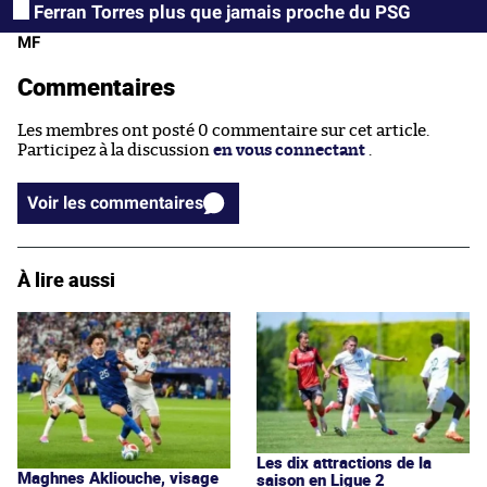
Ferran Torres plus que jamais proche du PSG
MF
Commentaires
Les membres ont posté 0 commentaire sur cet article.
Participez à la discussion
en vous connectant
.
Voir les commentaires
À lire aussi
Les dix attractions de la
Maghnes Akliouche, visage
saison en Ligue 2