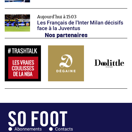
Aujourd'hui à 15:03
Les Français de l'Inter Milan décisifs
face à la Juventus
Nos partenaires
Abonnements
Contacts