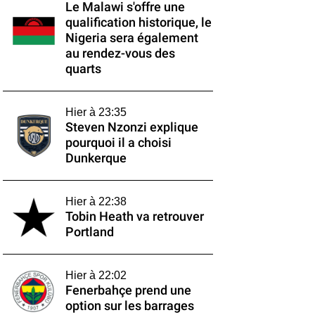
Le Malawi s'offre une
qualification historique, le
Nigeria sera également
au rendez-vous des
quarts
Hier à 23:35
Steven Nzonzi explique
pourquoi il a choisi
Dunkerque
Hier à 22:38
Tobin Heath va retrouver
Portland
Hier à 22:02
Fenerbahçe prend une
option sur les barrages