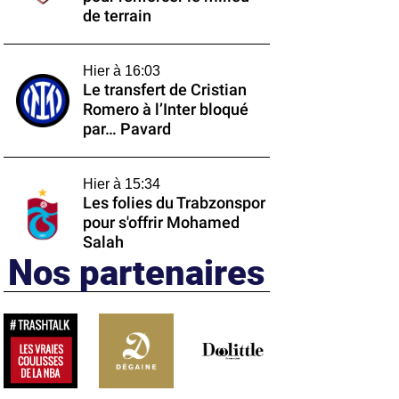
de terrain
Hier à 16:03
Le transfert de Cristian
Romero à l’Inter bloqué
par… Pavard
Hier à 15:34
Les folies du Trabzonspor
pour s'offrir Mohamed
Salah
Nos partenaires