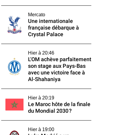
Mercato
Une internationale
française débarque à
Crystal Palace
Hier à 20:46
L'OM achève parfaitement
son stage aux Pays-Bas
avec une victoire face à
Al-Shahaniya
Hier à 20:19
Le Maroc hôte de la finale
du Mondial 2030 ?
Hier à 19:00