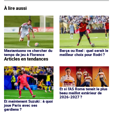
À lire aussi
Mastantuono va chercher du
Barça ou Real : quel serait le
temps de jeu à Florence
meilleur choix pour Rodri ?
Articles en tendances
Et si l'AS Roma tenait le plus
beau maillot extérieur de
2026-2027 ?
Et maintenant Suzuki : à quoi
joue Paris avec ses
gardiens ?