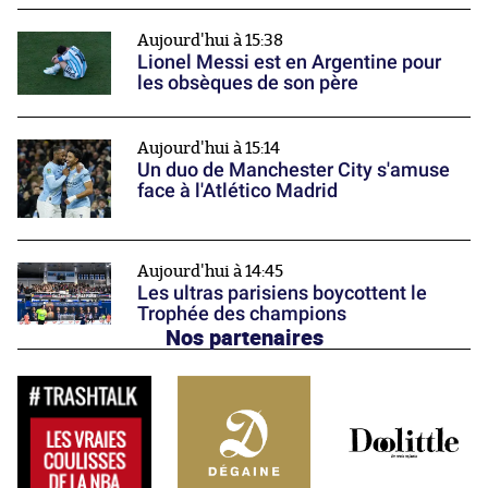
Aujourd'hui à 15:38
Lionel Messi est en Argentine pour
les obsèques de son père
Aujourd'hui à 15:14
Un duo de Manchester City s'amuse
face à l'Atlético Madrid
Aujourd'hui à 14:45
Les ultras parisiens boycottent le
Trophée des champions
Nos partenaires