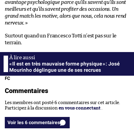
avantage psychologique parce qu’ils savent qu’ils sont
meilleurs et qu’ils savent profiter des occasions. Un
grand match les motive, alors que nous, cela nous rend
nerveux.
»
Surtout quand un Francesco Totti n’est pas sur le
terrain.
« Il est en très mauvaise forme physique » : José
Mourinho déglingue une de ses recrues
FC
Commentaires
Les membres ont posté 6 commentaires sur cet article.
Participez à la discussion
en vous connectant
.
Voir les 6 commentaires