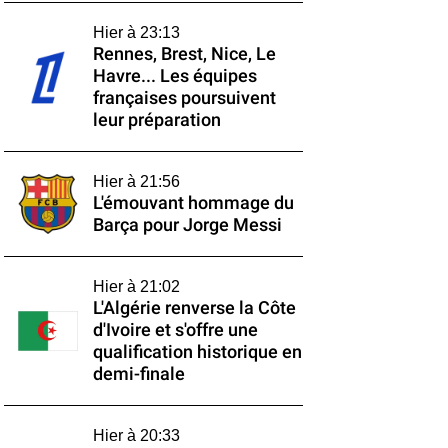
Hier à 23:13
Rennes, Brest, Nice, Le
Havre... Les équipes
françaises poursuivent
leur préparation
Hier à 21:56
L'émouvant hommage du
Barça pour Jorge Messi
Hier à 21:02
L'Algérie renverse la Côte
d'Ivoire et s'offre une
qualification historique en
demi-finale
Hier à 20:33