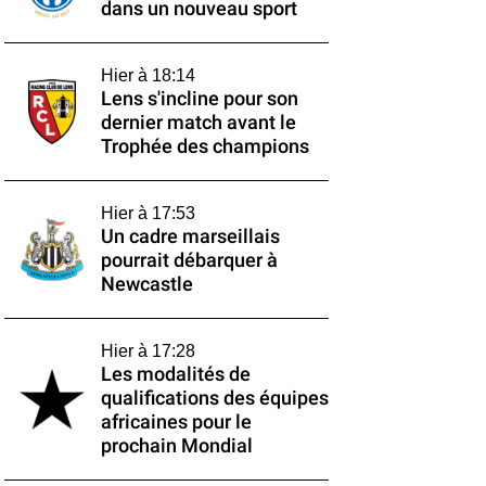
dans un nouveau sport
Hier à 18:14
Lens s'incline pour son
dernier match avant le
Trophée des champions
Hier à 17:53
Un cadre marseillais
pourrait débarquer à
Newcastle
Hier à 17:28
Les modalités de
qualifications des équipes
africaines pour le
prochain Mondial