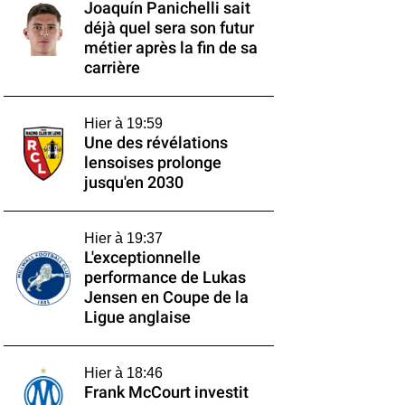
Joaquín Panichelli sait
déjà quel sera son futur
métier après la fin de sa
carrière
Hier à 19:59
Une des révélations
lensoises prolonge
jusqu'en 2030
Hier à 19:37
L'exceptionnelle
performance de Lukas
Jensen en Coupe de la
Ligue anglaise
Hier à 18:46
Frank McCourt investit