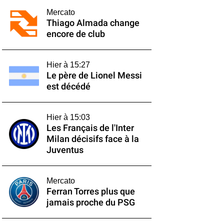
Mercato
Thiago Almada change
encore de club
Hier à 15:27
Le père de Lionel Messi
est décédé
Hier à 15:03
Les Français de l'Inter
Milan décisifs face à la
Juventus
Mercato
Ferran Torres plus que
jamais proche du PSG