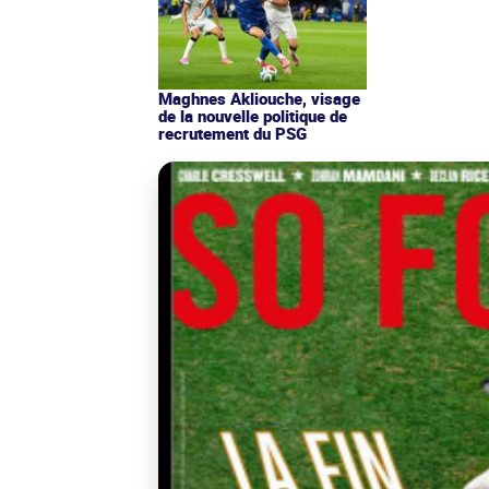
Maghnes Akliouche, visage
de la nouvelle politique de
recrutement du PSG