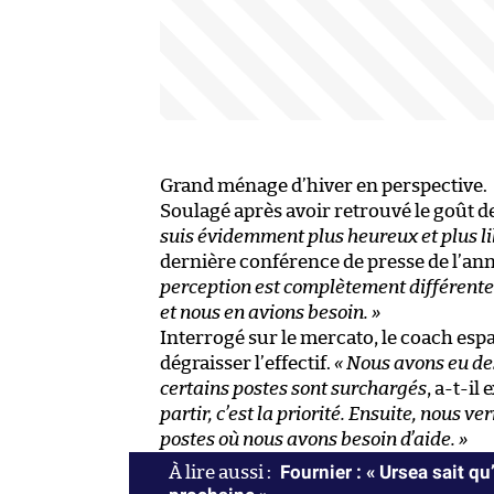
Grand ménage d’hiver en perspective.
Soulagé après avoir retrouvé le goût de 
suis évidemment plus heureux et plus l
dernière conférence de presse de l’an
perception est complètement différente
et nous en avions besoin. »
Interrogé sur le mercato, le coach espa
dégraisser l’effectif.
« Nous avons eu de
certains postes sont surchargés
, a-t-il
partir, c’est la priorité. Ensuite, nous v
postes où nous avons besoin d’aide. »
Fournier : « Ursea sait q