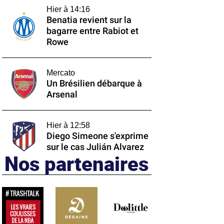
Hier à 14:16
Benatia revient sur la
bagarre entre Rabiot et
Rowe
Mercato
Un Brésilien débarque à
Arsenal
Hier à 12:58
Diego Simeone s'exprime
sur le cas Julián Alvarez
Nos partenaires