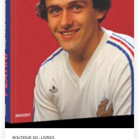
BOUTIQUE SO - LIVRES