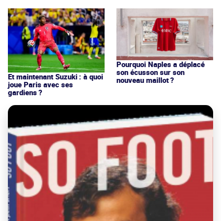
Pourquoi Naples a déplacé
son écusson sur son
Et maintenant Suzuki : à quoi
nouveau maillot ?
joue Paris avec ses
gardiens ?