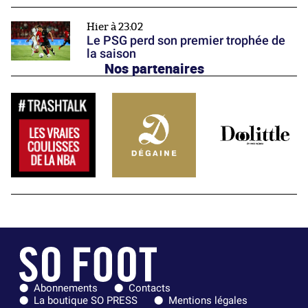
Hier à 23:02
Le PSG perd son premier trophée de
la saison
Nos partenaires
Abonnements
Contacts
La boutique SO PRESS
Mentions légales