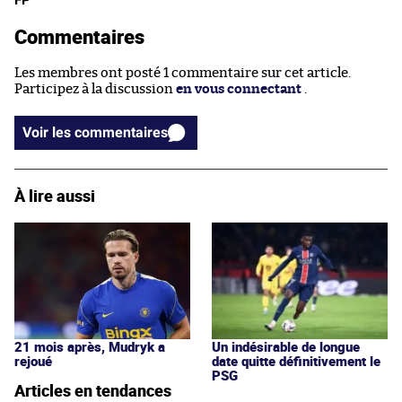
Commentaires
Les membres ont posté 1 commentaire sur cet article.
Participez à la discussion
en vous connectant
.
Voir les commentaires
À lire aussi
Un indésirable de longue
21 mois après, Mudryk a
date quitte définitivement le
rejoué
PSG
Articles en tendances