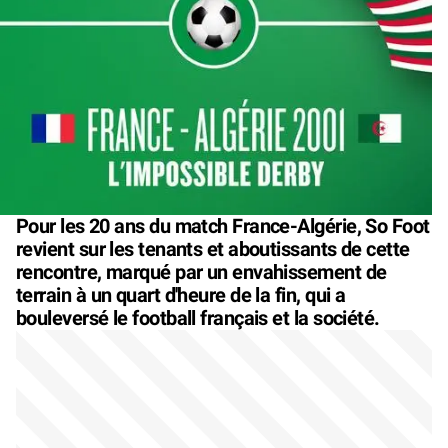
Pour les 20 ans du match France-Algérie, So Foot
revient sur les tenants et aboutissants de cette
rencontre, marqué par un envahissement de
terrain à un quart d'heure de la fin, qui a
bouleversé le football français et la société.