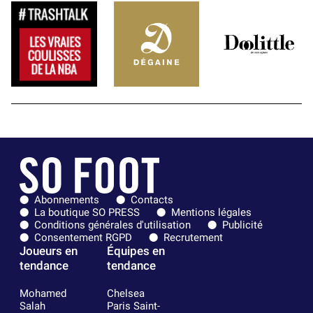
Abonnements
Contacts
La boutique SO PRESS
Mentions légales
Conditions générales d'utilisation
Publicité
Consentement RGPD
Recrutement
Joueurs en
Équipes en
tendance
tendance
Mohamed
Chelsea
Salah
Paris Saint-