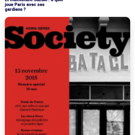
joue Paris avec ses
gardiens ?