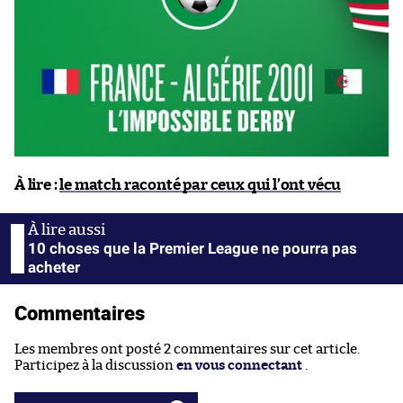
À lire :
le match raconté par ceux qui l’ont vécu
10 choses que la Premier League ne pourra pas
acheter
Commentaires
Les membres ont posté 2 commentaires sur cet article.
Participez à la discussion
en vous connectant
.