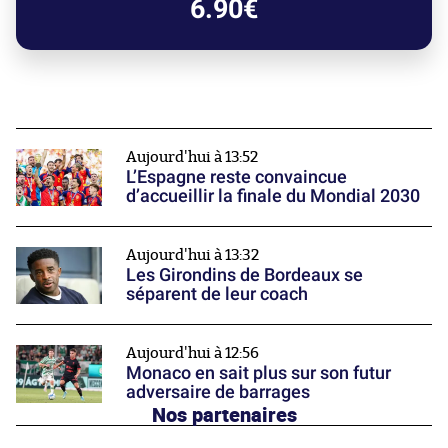
6.90€
Aujourd'hui à 13:52
L’Espagne reste convaincue
d’accueillir la finale du Mondial 2030
Aujourd'hui à 13:32
Les Girondins de Bordeaux se
séparent de leur coach
Aujourd'hui à 12:56
Monaco en sait plus sur son futur
adversaire de barrages
Nos partenaires