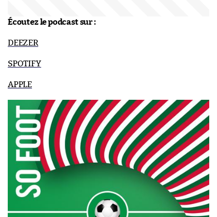
Écoutez le podcast sur :
DEEZER
SPOTIFY
APPLE