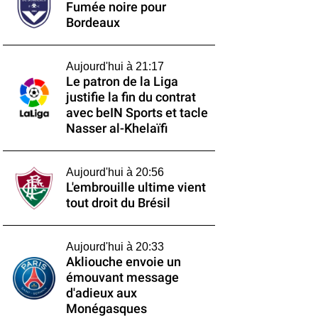
Fumée noire pour
Bordeaux
Aujourd'hui à 21:17
Le patron de la Liga
justifie la fin du contrat
avec beIN Sports et tacle
Nasser al-Khelaïfi
Aujourd'hui à 20:56
L'embrouille ultime vient
tout droit du Brésil
Aujourd'hui à 20:33
Akliouche envoie un
émouvant message
d'adieux aux
Monégasques