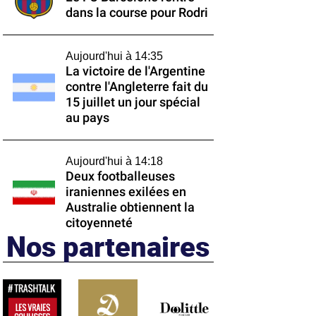
dans la course pour Rodri
Aujourd'hui à 14:35
La victoire de l'Argentine
contre l'Angleterre fait du
15 juillet un jour spécial
au pays
Aujourd'hui à 14:18
Deux footballeuses
iraniennes exilées en
Australie obtiennent la
citoyenneté
Nos partenaires