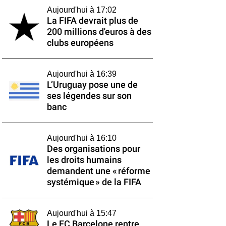
Aujourd'hui à 17:02
La FIFA devrait plus de
200 millions d'euros à des
clubs européens
Aujourd'hui à 16:39
L’Uruguay pose une de
ses légendes sur son
banc
Aujourd'hui à 16:10
Des organisations pour
les droits humains
demandent une « réforme
systémique » de la FIFA
Aujourd'hui à 15:47
Le FC Barcelone rentre