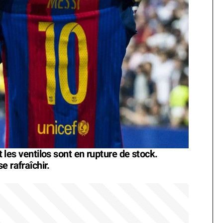
et les ventilos sont en rupture de stock.
e rafraîchir.