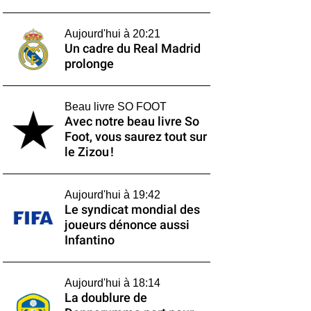
Aujourd'hui à 20:21
Un cadre du Real Madrid
prolonge
Beau livre SO FOOT
Avec notre beau livre So
Foot, vous saurez tout sur
le Zizou !
Aujourd'hui à 19:42
Le syndicat mondial des
joueurs dénonce aussi
Infantino
Aujourd'hui à 18:14
La doublure de