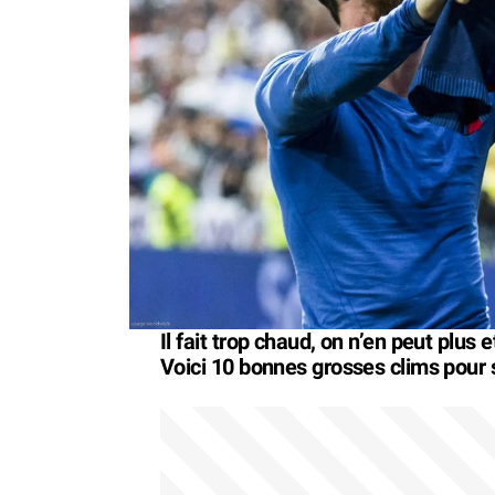
Il fait trop chaud, on n’en peut plus 
Voici 10 bonnes grosses clims pour s