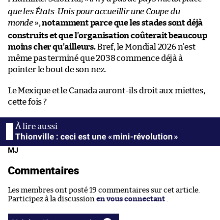
que les États-Unis pour accueillir une Coupe du
monde
»,
notamment parce que les stades sont déjà
construits et que l’organisation coûterait beaucoup
moins cher qu’ailleurs.
Bref, le Mondial 2026 n’est
même pas terminé que 2038 commence déjà à
pointer le bout de son nez.
Le Mexique et le Canada auront-ils droit aux miettes,
cette fois ?
Thionville : ceci est une « mini-révolution »
MJ
Commentaires
Les membres ont posté 19 commentaires sur cet article.
Participez à la discussion
en vous connectant
.