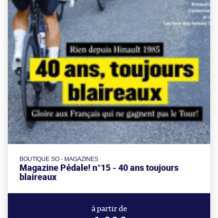
BOUTIQUE SO - MAGAZINES
Magazine Pédale! n°15 - 40 ans toujours
blaireaux
à partir de