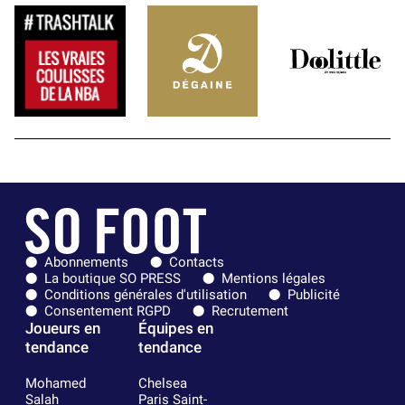
Abonnements
Contacts
La boutique SO PRESS
Mentions légales
Conditions générales d'utilisation
Publicité
Consentement RGPD
Recrutement
Joueurs en
Équipes en
tendance
tendance
Mohamed
Chelsea
Salah
Paris Saint-