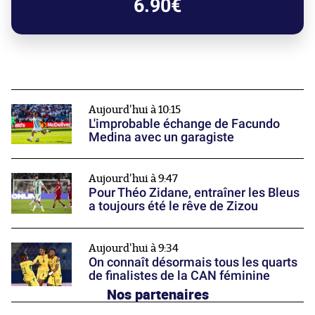
6.90€
Aujourd'hui à 10:15
L'improbable échange de Facundo
Medina avec un garagiste
Aujourd'hui à 9:47
Pour Théo Zidane, entraîner les Bleus
a toujours été le rêve de Zizou
Aujourd'hui à 9:34
On connaît désormais tous les quarts
de finalistes de la CAN féminine
Nos partenaires