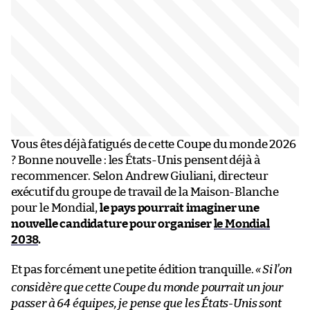
Vous êtes déjà fatigués de cette Coupe du monde 2026
? Bonne nouvelle : les États-Unis pensent déjà à
recommencer. Selon Andrew Giuliani, directeur
exécutif du groupe de travail de la Maison-Blanche
pour le Mondial,
le pays pourrait imaginer une
nouvelle candidature pour organiser
le Mondial
2038
.
Et pas forcément une petite édition tranquille.
«
Si l’on
considère que cette Coupe du monde pourrait un jour
passer à 64 équipes, je pense que les États-Unis sont