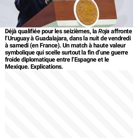
Roja
Déjà qualifiée pour les seizièmes, la
affronte
l’Uruguay à Guadalajara, dans la nuit de vendredi
à samedi (en France). Un match à haute valeur
symbolique qui scelle surtout la fin d’une guerre
froide diplomatique entre l’Espagne et le
Mexique. Explications.