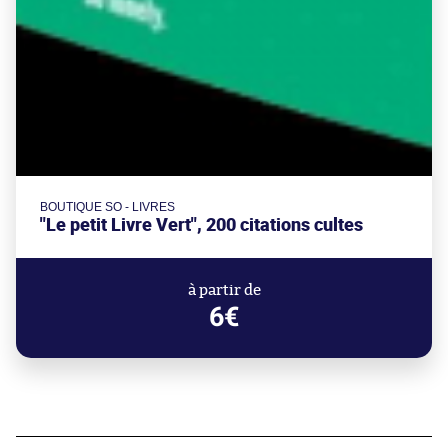
BOUTIQUE SO - LIVRES
"Le petit Livre Vert", 200 citations cultes
à partir de
6€