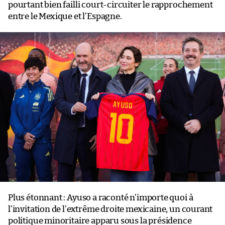
pourtant bien failli court-circuiter le rapprochement
entre le Mexique et l’Espagne.
Plus étonnant : Ayuso a raconté n’importe quoi à
l’invitation de l’extrême droite mexicaine, un courant
politique minoritaire apparu sous la présidence