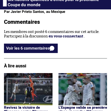
Coupe du monde
Par Javier Prieto Santos, au Mexique
Commentaires
Les membres ont posté 6 commentaires sur cet article.
Participez à la discussion
en vous connectant
.
Voir les 6 commentaires
À lire aussi
Revivez la victoire de
L’Espagne valide sa première