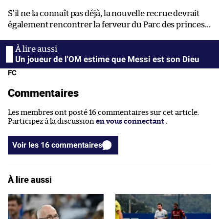
S’il ne la connaît pas déjà, la nouvelle recrue devrait
également rencontrer la ferveur du Parc des princes…
Un joueur de l'OM estime que Messi est son Dieu
FC
Commentaires
Les membres ont posté 16 commentaires sur cet article.
Participez à la discussion
en vous connectant
.
Voir les 16 commentaires
À lire aussi