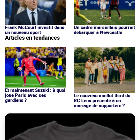
Frank McCourt investit dans
Un cadre marseillais pourrait
un nouveau sport
débarquer à Newcastle
Articles en tendances
Et maintenant Suzuki : à quoi
joue Paris avec ses
Le nouveau maillot third du
gardiens ?
RC Lens présenté à un
mariage de supporters ?