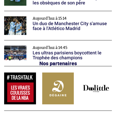
les obsèques de son père
Aujourd'hui à 15:14
Un duo de Manchester City s'amuse
face à l'Atlético Madrid
Aujourd'hui à 14:45
Les ultras parisiens boycottent le
Trophée des champions
Nos partenaires