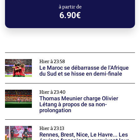
à partir de
6.90€
Hier à 23:58
Le Maroc se débarrasse de l'Afrique
du Sud et se hisse en demi-finale
Hier à 23:40
Thomas Meunier charge Olivier
Létang à propos de sa non-
prolongation
Hier à 23:13
Rennes, Brest, Nice, Le Havre... Les