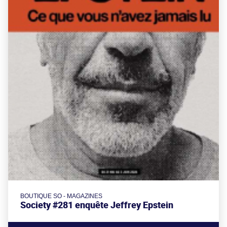
BOUTIQUE SO - MAGAZINES
Society #281 enquête Jeffrey Epstein