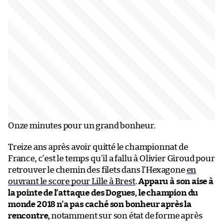
Onze minutes pour un grand bonheur.
Treize ans après avoir quitté le championnat de
France, c’est le temps qu’il a fallu à Olivier Giroud pour
retrouver le chemin des filets dans l’Hexagone
en
ouvrant le score pour Lille à Brest
.
Apparu à son aise à
la pointe de l’attaque des Dogues, le champion du
monde 2018 n’a pas caché son bonheur après la
rencontre,
notamment sur son état de forme après