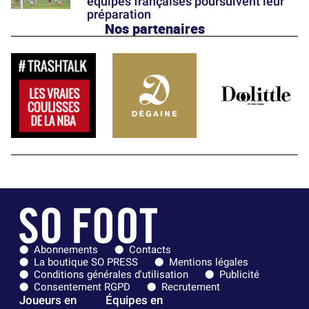
équipes françaises poursuivent leur
préparation
Nos partenaires
Abonnements
Contacts
La boutique SO PRESS
Mentions légales
Conditions générales d'utilisation
Publicité
Consentement RGPD
Recrutement
Joueurs en
Équipes en