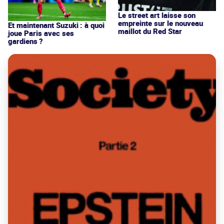
Le street art laisse son
empreinte sur le nouveau
Et maintenant Suzuki : à quoi
maillot du Red Star
joue Paris avec ses
gardiens ?