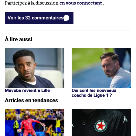
Participez à la discussion
en vous connectant
.
Voir les 32 commentaires
À lire aussi
Mavuba revient à Lille
Qui sont les nouveaux
coachs de Ligue 1 ?
Articles en tendances