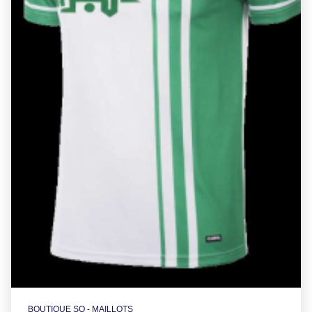
BOUTIQUE SO - MAILLOTS