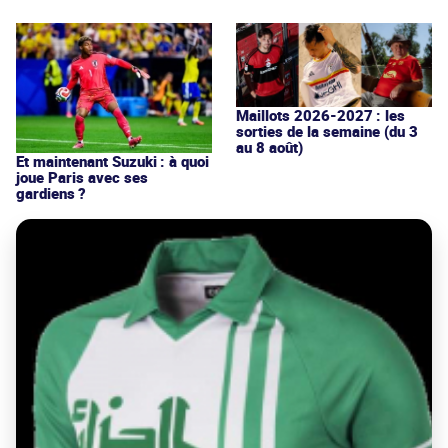
Maillots 2026-2027 : les
sorties de la semaine (du 3
au 8 août)
Et maintenant Suzuki : à quoi
joue Paris avec ses
gardiens ?