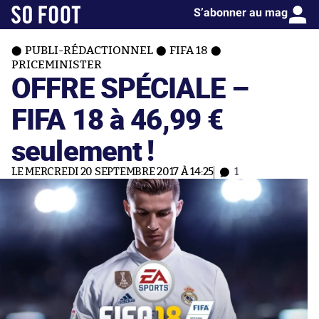
S’abonner au mag
PUBLI-RÉDACTIONNEL
FIFA 18
PRICEMINISTER
OFFRE SPÉCIALE –
FIFA 18 à 46,99 €
seulement !
LE MERCREDI 20 SEPTEMBRE 2017 À 14:25
1