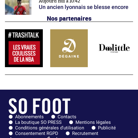
Aujourd'hui à 10:42
Un ancien lyonnais se blesse encore
Nos partenaires
Abonnements
Contacts
La boutique SO PRESS
Mentions légales
Conditions générales d'utilisation
Publicité
Consentement RGPD
Recrutement