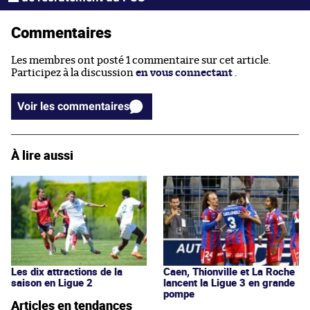
Commentaires
Les membres ont posté 1 commentaire sur cet article.
Participez à la discussion
en vous connectant
.
Voir les commentaires
À lire aussi
Les dix attractions de la
Caen, Thionville et La Roche
saison en Ligue 2
lancent la Ligue 3 en grande
pompe
Articles en tendances