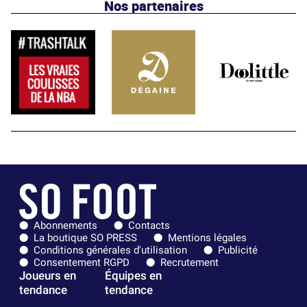
Nos partenaires
Abonnements
Contacts
La boutique SO PRESS
Mentions légales
Conditions générales d'utilisation
Publicité
Consentement RGPD
Recrutement
Joueurs en
Équipes en
tendance
tendance