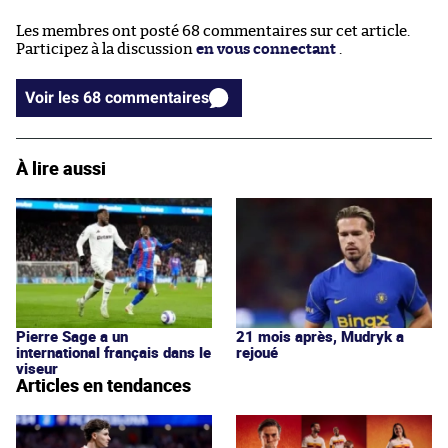
Les membres ont posté 68 commentaires sur cet article.
Participez à la discussion
en vous connectant
.
Voir les 68 commentaires
À lire aussi
Pierre Sage a un
21 mois après, Mudryk a
international français dans le
rejoué
viseur
Articles en tendances