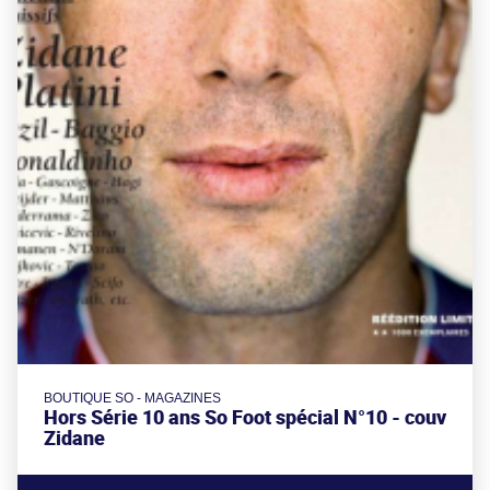
BOUTIQUE SO - MAGAZINES
Hors Série 10 ans So Foot spécial N°10 - couv
Zidane