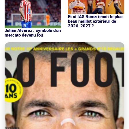
Et si l'AS Roma tenait le plus
beau maillot extérieur de
2026-2027 ?
Julián Alvarez : symbole d'un
mercato devenu fou