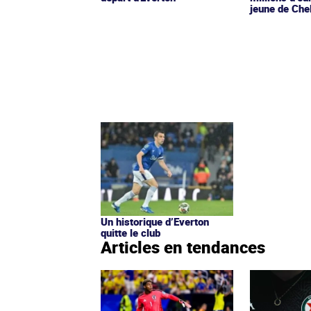
jeune de Che
Un historique d’Everton
quitte le club
Articles en tendances