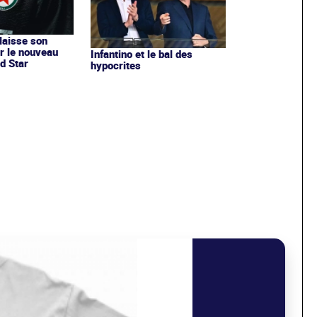
 laisse son
r le nouveau
Infantino et le bal des
d Star
hypocrites