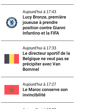
Aujourd'hui à 17:43
Lucy Bronze, première
joueuse à prendre
position contre Gianni
Infantino et la FIFA
Aujourd'hui à 17:33
Le directeur sportif de la
Belgique ne veut pas se
précipiter avec Van
Bommel
Aujourd'hui à 17:27
Le Maroc conserve son
invincibilité