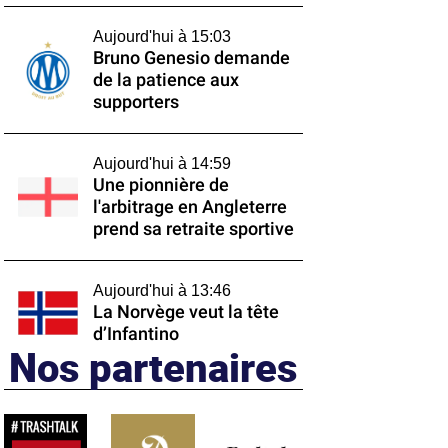
Aujourd'hui à 15:03
Bruno Genesio demande
de la patience aux
supporters
Aujourd'hui à 14:59
Une pionnière de
l'arbitrage en Angleterre
prend sa retraite sportive
Aujourd'hui à 13:46
La Norvège veut la tête
d’Infantino
Nos partenaires