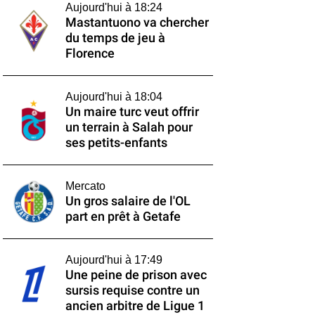
Aujourd'hui à 18:24
Mastantuono va chercher
du temps de jeu à
Florence
Aujourd'hui à 18:04
Un maire turc veut offrir
un terrain à Salah pour
ses petits-enfants
Mercato
Un gros salaire de l'OL
part en prêt à Getafe
Aujourd'hui à 17:49
Une peine de prison avec
sursis requise contre un
ancien arbitre de Ligue 1