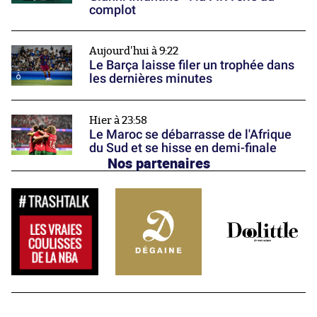
complot
Aujourd'hui à 9:22
Le Barça laisse filer un trophée dans
les dernières minutes
Hier à 23:58
Le Maroc se débarrasse de l'Afrique
du Sud et se hisse en demi-finale
Nos partenaires