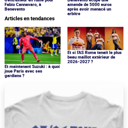
Fabio Cannavaro, à
amende de 5000 euros
Benevento
après avoir menacé un
arbitre
Articles en tendances
Et si l'AS Roma tenait le plus
beau maillot extérieur de
2026-2027 ?
Et maintenant Suzuki : à quoi
joue Paris avec ses
gardiens ?