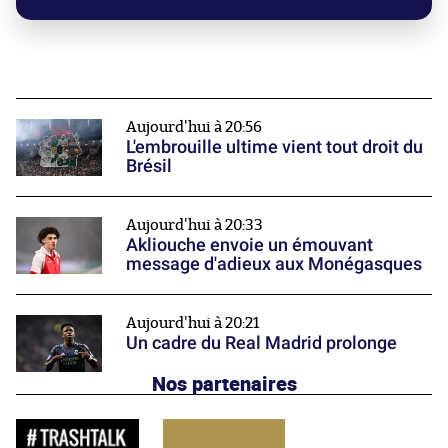
Aujourd'hui à 20:56
L'embrouille ultime vient tout droit du
Brésil
Aujourd'hui à 20:33
Akliouche envoie un émouvant
message d'adieux aux Monégasques
Aujourd'hui à 20:21
Un cadre du Real Madrid prolonge
Nos partenaires