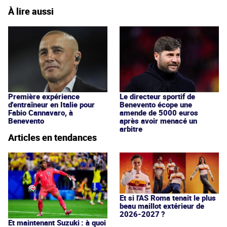
À lire aussi
Première expérience
Le directeur sportif de
d'entraîneur en Italie pour
Benevento écope une
Fabio Cannavaro, à
amende de 5000 euros
Benevento
après avoir menacé un
arbitre
Articles en tendances
Et si l'AS Roma tenait le plus
beau maillot extérieur de
2026-2027 ?
Et maintenant Suzuki : à quoi