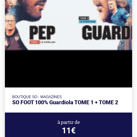
BOUTIQUE SO - MAGAZINES
SO FOOT 100% Guardiola TOME 1 + TOME 2
à partir de
11€