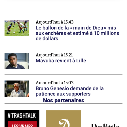
Aujourd'hui à 15:43
Le ballon de la « main de Dieu » mis
aux enchères et estimé à 10 millions
de dollars
Aujourd'hui à 15:21
Mavuba revient à Lille
Aujourd'hui à 15:03
Bruno Genesio demande de la
patience aux supporters
Nos partenaires