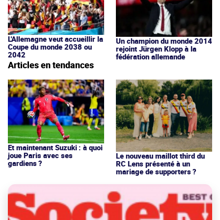
L'Allemagne veut accueillir la
Un champion du monde 2014
Coupe du monde 2038 ou
rejoint Jürgen Klopp à la
2042
fédération allemande
Articles en tendances
Et maintenant Suzuki : à quoi
joue Paris avec ses
Le nouveau maillot third du
gardiens ?
RC Lens présenté à un
mariage de supporters ?