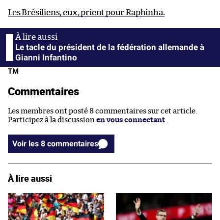
Les Brésiliens, eux, prient pour Raphinha.
Le tacle du président de la fédération allemande à
Gianni Infantino
TM
Commentaires
Les membres ont posté 8 commentaires sur cet article.
Participez à la discussion
en vous connectant
.
Voir les 8 commentaires
À lire aussi