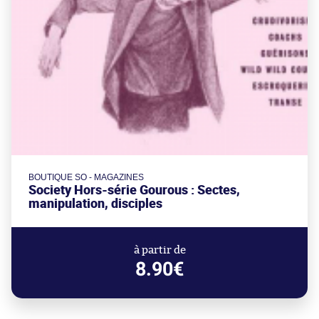
BOUTIQUE SO - MAGAZINES
Society Hors-série Gourous : Sectes,
manipulation, disciples
à partir de
8.90€