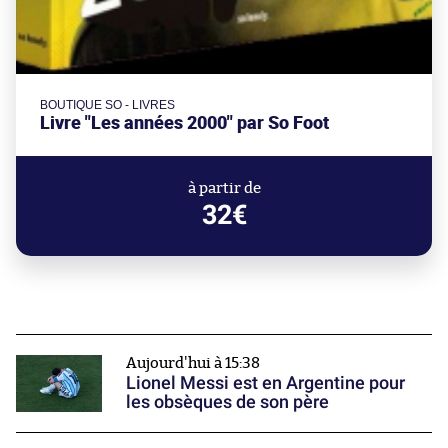
BOUTIQUE SO - LIVRES
Livre "Les années 2000" par So Foot
à partir de
32€
Aujourd'hui à 15:38
Lionel Messi est en Argentine pour
les obsèques de son père