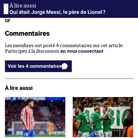
Qui était Jorge Messi, le père de Lionel ?
GF
Commentaires
Les membres ont posté 4 commentaires sur cet article.
Participez à la discussion
en vous connectant
.
Voir les 4 commentaires
À lire aussi