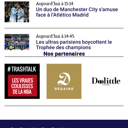
Aujourd'hui à 15:14
Un duo de Manchester City s'amuse
face à l'Atlético Madrid
Aujourd'hui à 14:45
Les ultras parisiens boycottent le
Trophée des champions
Nos partenaires