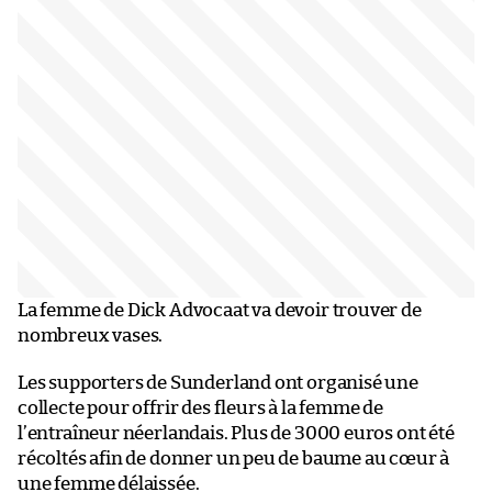
La femme de Dick Advocaat va devoir trouver de
nombreux vases.
Les supporters de Sunderland ont organisé une
collecte pour offrir des fleurs à la femme de
l’entraîneur néerlandais. Plus de 3000 euros ont été
récoltés afin de donner un peu de baume au cœur à
une femme délaissée.