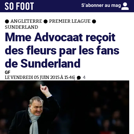
S’abonner au mag
ANGLETERRE
PREMIER LEAGUE
SUNDERLAND
Mme Advocaat reçoit
des fleurs par les fans
de Sunderland
GF
LE VENDREDI 05 JUIN 2015 À 15:46
4