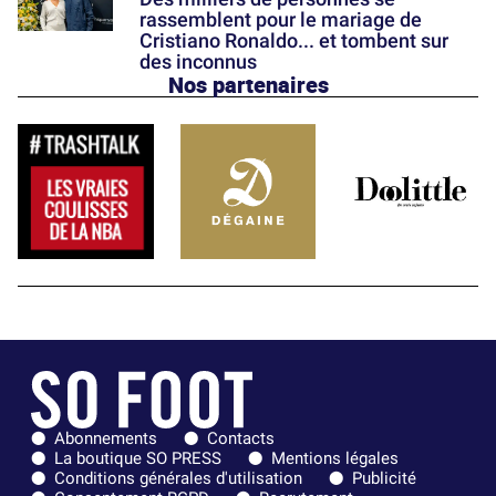
rassemblent pour le mariage de
Cristiano Ronaldo... et tombent sur
des inconnus
Nos partenaires
Abonnements
Contacts
La boutique SO PRESS
Mentions légales
Conditions générales d'utilisation
Publicité