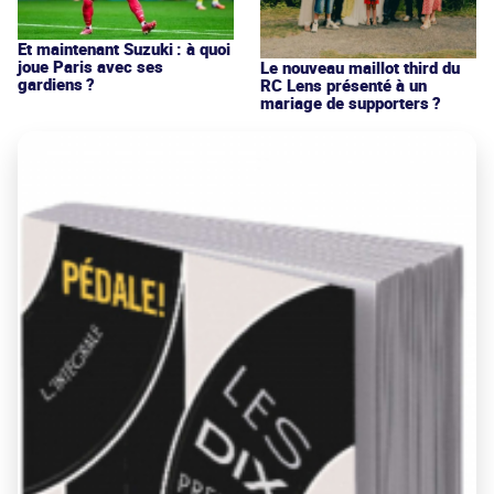
Et maintenant Suzuki : à quoi
joue Paris avec ses
Le nouveau maillot third du
gardiens ?
RC Lens présenté à un
mariage de supporters ?