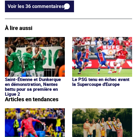
Voir les 36 commentaires
À lire aussi
Saint-Étienne et Dunkerque
Le PSG tenu en échec avant
en démonstration, Nantes
la Supercoupe d'Europe
battu pour sa première en
Ligue 2
Articles en tendances