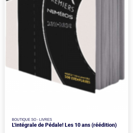
BOUTIQUE SO - LIVRES
L'intégrale de Pédale! Les 10 ans (réédition)