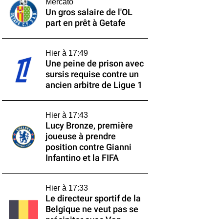
Mercato
Un gros salaire de l'OL
part en prêt à Getafe
Hier à 17:49
Une peine de prison avec
sursis requise contre un
ancien arbitre de Ligue 1
Hier à 17:43
Lucy Bronze, première
joueuse à prendre
position contre Gianni
Infantino et la FIFA
Hier à 17:33
Le directeur sportif de la
Belgique ne veut pas se