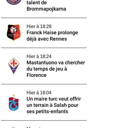
talent de
Brommapojkarna
Hier à 18:28
Franck Haise prolonge
déjà avec Rennes
Hier à 18:24
Mastantuono va chercher
du temps de jeu à
Florence
Hier à 18:04
Un maire turc veut offrir
un terrain à Salah pour
ses petits-enfants