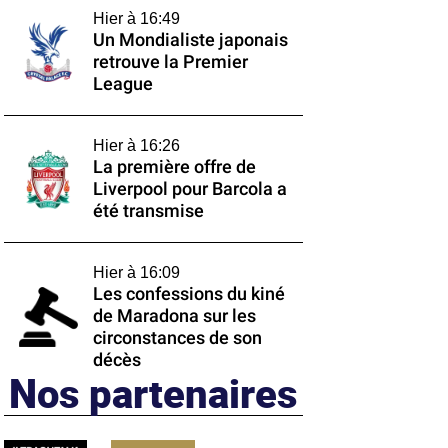
Hier à 16:49
Un Mondialiste japonais
retrouve la Premier
League
Hier à 16:26
La première offre de
Liverpool pour Barcola a
été transmise
Hier à 16:09
Les confessions du kiné
de Maradona sur les
circonstances de son
décès
Nos partenaires