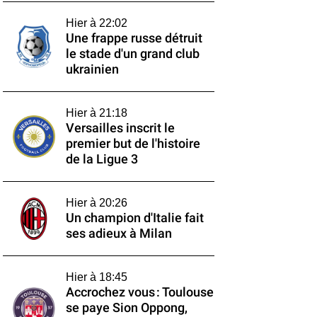
Hier à 22:02
Une frappe russe détruit
le stade d'un grand club
ukrainien
Hier à 21:18
Versailles inscrit le
premier but de l'histoire
de la Ligue 3
Hier à 20:26
Un champion d'Italie fait
ses adieux à Milan
Hier à 18:45
Accrochez vous : Toulouse
se paye Sion Oppong,