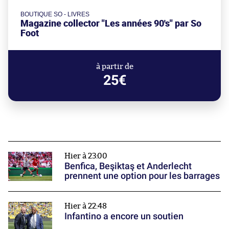
BOUTIQUE SO - LIVRES
Magazine collector "Les années 90's" par So
Foot
à partir de
25€
Hier à 23:00
Benfica, Beşiktaş et Anderlecht
prennent une option pour les barrages
Hier à 22:48
Infantino a encore un soutien