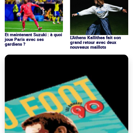
Et maintenant Suzuki : à quoi
L'Athens Kallithea fait son
joue Paris avec ses
grand retour avec deux
gardiens ?
nouveaux maillots