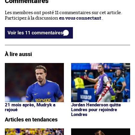
Commentaires
Les membres ont posté 11 commentaires sur cet article.
Participez à la discussion
en vous connectant
.
Voir les 11 commentaires
À lire aussi
21 mois après, Mudryk a
Jordan Henderson quitte
rejoué
Londres pour rejoindre
Londres
Articles en tendances