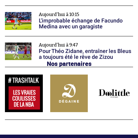
Aujourd'hui à 10:15
L'improbable échange de Facundo
Medina avec un garagiste
Aujourd'hui à 9:47
Pour Théo Zidane, entraîner les Bleus
a toujours été le rêve de Zizou
Nos partenaires