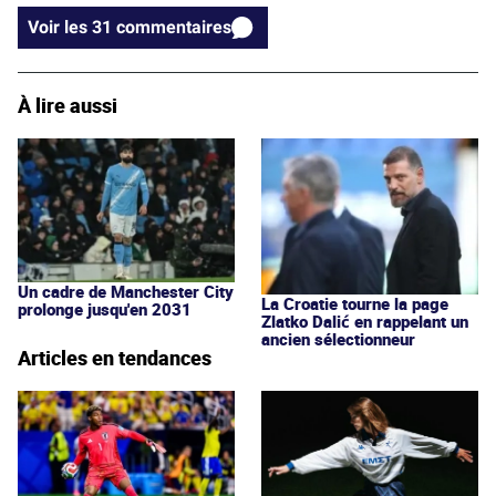
Voir les 31 commentaires
À lire aussi
Un cadre de Manchester City
La Croatie tourne la page
prolonge jusqu'en 2031
Zlatko Dalić en rappelant un
ancien sélectionneur
Articles en tendances