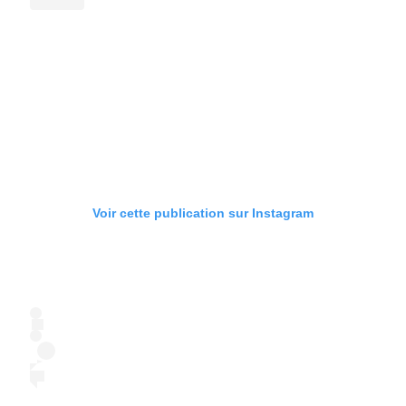
Voir cette publication sur Instagram