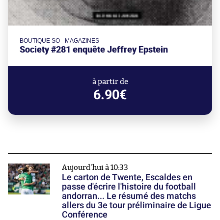
BOUTIQUE SO - MAGAZINES
Society #281 enquête Jeffrey Epstein
à partir de
6.90€
Aujourd'hui à 10:33
Le carton de Twente, Escaldes en
passe d'écrire l'histoire du football
andorran... Le résumé des matchs
allers du 3e tour préliminaire de Ligue
Conférence