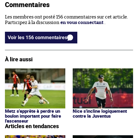
Commentaires
Les membres ont posté 156 commentaires sur cet article.
Participez à la discussion
en vous connectant
.
Voir les 156 commentaires
À lire aussi
Metz s'apprête à perdre un
Nice s'incline logiquement
boulon important pour faire
contre la Juventus
l'ascenseur
Articles en tendances