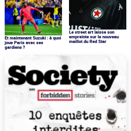
Le street art laisse son
empreinte sur le nouveau
Et maintenant Suzuki : à quoi
maillot du Red Star
joue Paris avec ses
gardiens ?