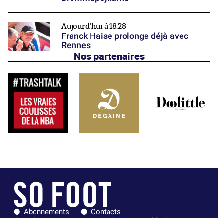
Aujourd'hui à 18:28
Franck Haise prolonge déjà avec
Rennes
Nos partenaires
Abonnements
Contacts