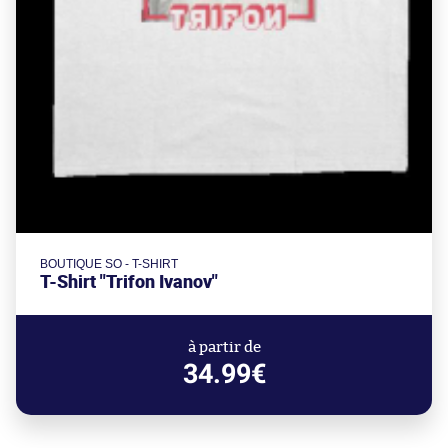
BOUTIQUE SO - T-SHIRT
T-Shirt "Trifon Ivanov"
à partir de
34.99€