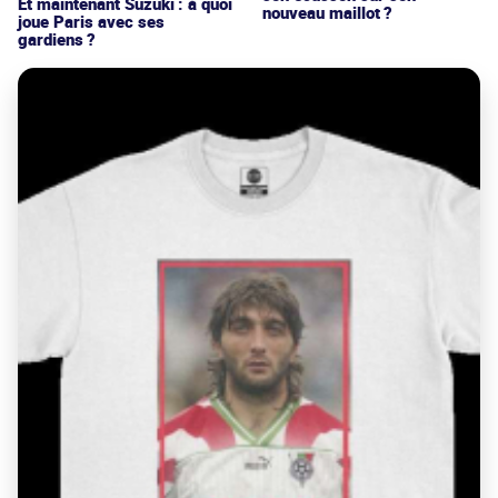
Et maintenant Suzuki : à quoi
nouveau maillot ?
joue Paris avec ses
gardiens ?