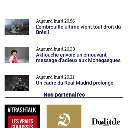
Aujourd'hui à 20:56
L'embrouille ultime vient tout droit du
Brésil
Aujourd'hui à 20:33
Akliouche envoie un émouvant
message d'adieux aux Monégasques
Aujourd'hui à 20:21
Un cadre du Real Madrid prolonge
Nos partenaires