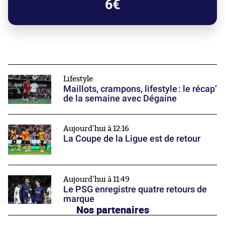
6€
Lifestyle
Maillots, crampons, lifestyle : le récap’
de la semaine avec Dégaine
Aujourd'hui à 12:16
La Coupe de la Ligue est de retour
Aujourd'hui à 11:49
Le PSG enregistre quatre retours de
marque
Nos partenaires