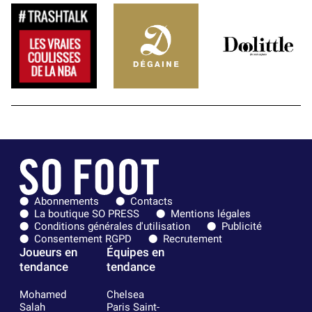
Abonnements
Contacts
La boutique SO PRESS
Mentions légales
Conditions générales d'utilisation
Publicité
Consentement RGPD
Recrutement
Joueurs en
Équipes en
tendance
tendance
Mohamed
Chelsea
Salah
Paris Saint-