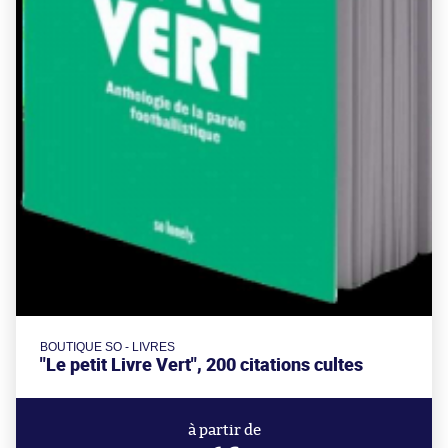
BOUTIQUE SO - LIVRES
"Le petit Livre Vert", 200 citations cultes
à partir de