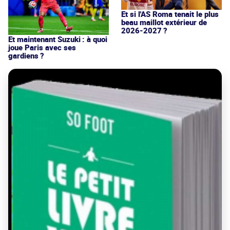
Et si l'AS Roma tenait le plus
beau maillot extérieur de
2026-2027 ?
Et maintenant Suzuki : à quoi
joue Paris avec ses
gardiens ?