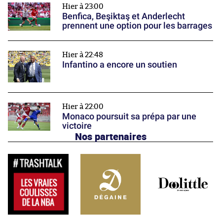
Hier à 23:00
Benfica, Beşiktaş et Anderlecht
prennent une option pour les barrages
Hier à 22:48
Infantino a encore un soutien
Hier à 22:00
Monaco poursuit sa prépa par une
victoire
Nos partenaires