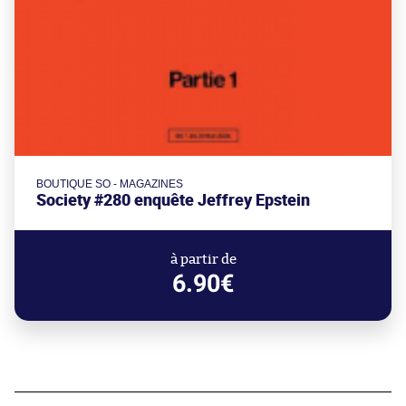
BOUTIQUE SO - MAGAZINES
Society #280 enquête Jeffrey Epstein
à partir de
6.90€