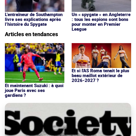
L’entraîneur de Southampton
Un « spygate » en Angleterre
livre ses explications après
: tous les espions sont bons
l’histoire du Spygate
pour monter en Premier
League
Articles en tendances
Et si l'AS Roma tenait le plus
beau maillot extérieur de
2026-2027 ?
Et maintenant Suzuki : à quoi
joue Paris avec ses
gardiens ?