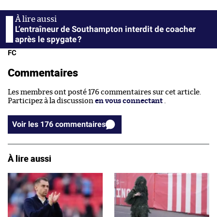
L’entraîneur de Southampton interdit de coacher
après le spygate ?
FC
Commentaires
Les membres ont posté 176 commentaires sur cet article.
Participez à la discussion
en vous connectant
.
Voir les 176 commentaires
À lire aussi