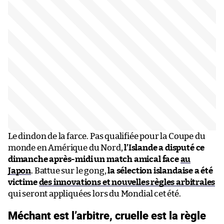
Le dindon de la farce. Pas qualifiée pour la Coupe du
monde en Amérique du Nord,
l’Islande a disputé ce
dimanche après-midi un match amical face
au
Japon
. Battue sur le gong,
la sélection islandaise a été
victime
des innovations et nouvelles règles arbitrales
qui seront appliquées lors du Mondial cet été.
Méchant est l’arbitre, cruelle est la règle