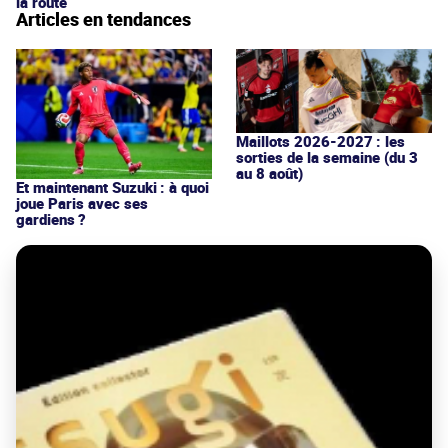
la route
Articles en tendances
Maillots 2026-2027 : les
sorties de la semaine (du 3
au 8 août)
Et maintenant Suzuki : à quoi
joue Paris avec ses
gardiens ?