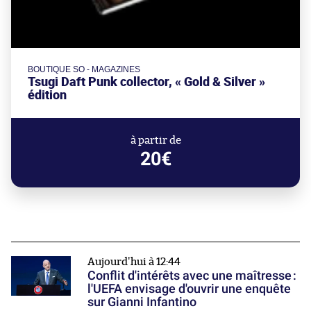
BOUTIQUE SO - MAGAZINES
Tsugi Daft Punk collector, « Gold & Silver »
édition
à partir de
20€
Aujourd'hui à 12:44
Conflit d'intérêts avec une maîtresse :
l'UEFA envisage d'ouvrir une enquête
sur Gianni Infantino