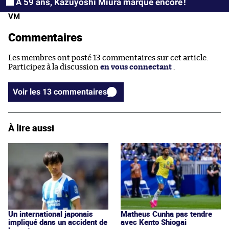
A 59 ans, Kazuyoshi Miura marque encore !
VM
Commentaires
Les membres ont posté 13 commentaires sur cet article.
Participez à la discussion
en vous connectant
.
Voir les 13 commentaires
À lire aussi
Un international japonais
Matheus Cunha pas tendre
impliqué dans un accident de
avec Kento Shiogai