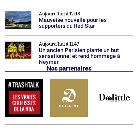
Aujourd'hui à 12:08
Mauvaise nouvelle pour les
supporters du Red Star
Aujourd'hui à 11:47
Un ancien Parisien plante un but
sensationnel et rend hommage à
Neymar
Nos partenaires