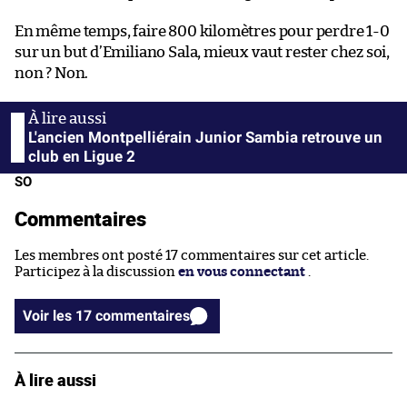
En même temps, faire 800 kilomètres pour perdre 1-0
sur un but d’Emiliano Sala, mieux vaut rester chez soi,
non ? Non.
L'ancien Montpelliérain Junior Sambia retrouve un
club en Ligue 2
SO
Commentaires
Les membres ont posté 17 commentaires sur cet article.
Participez à la discussion
en vous connectant
.
Voir les 17 commentaires
À lire aussi