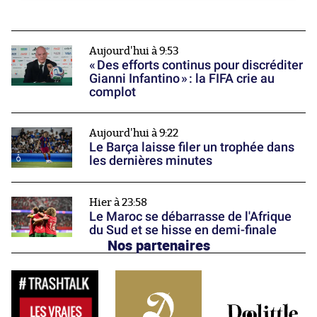
Aujourd'hui à 9:53
« Des efforts continus pour discréditer
Gianni Infantino » : la FIFA crie au
complot
Aujourd'hui à 9:22
Le Barça laisse filer un trophée dans
les dernières minutes
Hier à 23:58
Le Maroc se débarrasse de l'Afrique
du Sud et se hisse en demi-finale
Nos partenaires