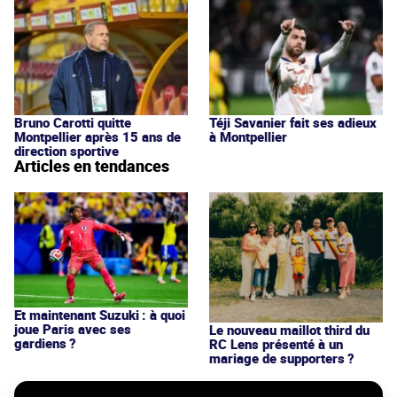
Bruno Carotti quitte
Téji Savanier fait ses adieux
Montpellier après 15 ans de
à Montpellier
direction sportive
Articles en tendances
Et maintenant Suzuki : à quoi
joue Paris avec ses
Le nouveau maillot third du
gardiens ?
RC Lens présenté à un
mariage de supporters ?