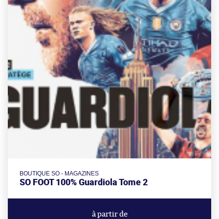
BOUTIQUE SO - MAGAZINES
SO FOOT 100% Guardiola Tome 2
à partir de