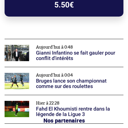
5.50€
Aujourd'hui à 0:48
Gianni Infantino se fait gauler pour
conflit d'intérêts
Aujourd'hui à 0:04
Bruges lance son championnat
comme sur des roulettes
Hier à 22:28
Fahd El Khoumisti rentre dans la
légende de la Ligue 3
Nos partenaires