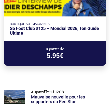
BOUTIQUE SO - MAGAZINES
So Foot Club #125 – Mondial 2026, Ton Guide
Ultime
à partir de
5.95€
Aujourd'hui à 12:08
Mauvaise nouvelle pour les
supporters du Red Star