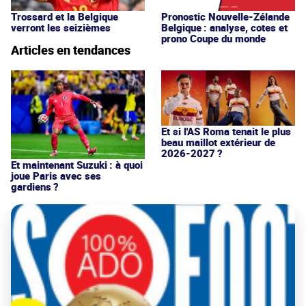
Trossard et la Belgique
Pronostic Nouvelle-Zélande
verront les seizièmes
Belgique : analyse, cotes et
prono Coupe du monde
Articles en tendances
Et si l'AS Roma tenait le plus
beau maillot extérieur de
2026-2027 ?
Et maintenant Suzuki : à quoi
joue Paris avec ses
gardiens ?