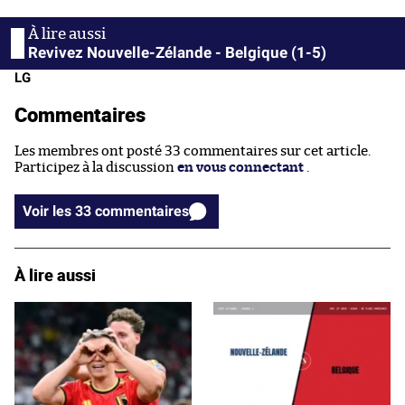
Revivez Nouvelle-Zélande - Belgique (1-5)
LG
Commentaires
Les membres ont posté 33 commentaires sur cet article.
Participez à la discussion
en vous connectant
.
Voir les 33 commentaires
À lire aussi