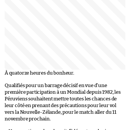
À quatorze heures du bonheur.
Qualifiés pour un barrage décisif en vue d’une
première participation à un Mondial depuis 1982, les
Péruviens souhaitent mettre toutes les chances de
leur côté en prenant des précautions pour leur vol
vers la Nouvelle-Zélande, pour le match aller du 11
novembre prochain.