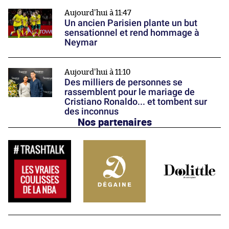
Aujourd'hui à 11:47
Un ancien Parisien plante un but
sensationnel et rend hommage à
Neymar
Aujourd'hui à 11:10
Des milliers de personnes se
rassemblent pour le mariage de
Cristiano Ronaldo... et tombent sur
des inconnus
Nos partenaires