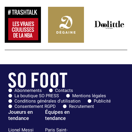
Abonnements
Contacts
La boutique SO PRESS
Mentions légales
Conditions générales d'utilisation
Publicité
Consentement RGPD
Recrutement
Joueurs en
Équipes en
tendance
tendance
Lionel Messi
Paris Saint-