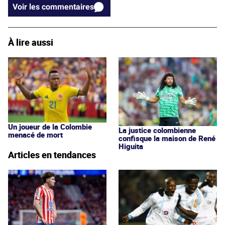
Voir les commentaires
À lire aussi
Un joueur de la Colombie
La justice colombienne
menacé de mort
confisque la maison de René
Higuita
Articles en tendances