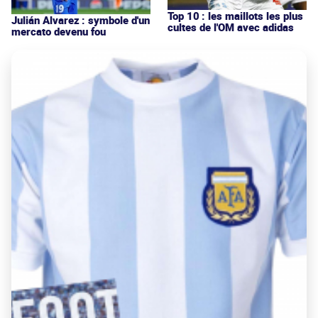
Top 10 : les maillots les plus
Julián Alvarez : symbole d'un
cultes de l'OM avec adidas
mercato devenu fou