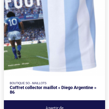
BOUTIQUE SO - MAILLOTS
Coffret collector maillot « Diego Argentine »
86
à partir de