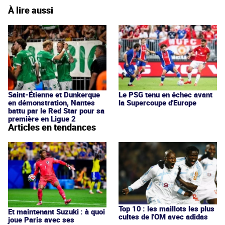
À lire aussi
Saint-Étienne et Dunkerque
Le PSG tenu en échec avant
en démonstration, Nantes
la Supercoupe d'Europe
battu par le Red Star pour sa
première en Ligue 2
Articles en tendances
Top 10 : les maillots les plus
Et maintenant Suzuki : à quoi
cultes de l'OM avec adidas
joue Paris avec ses