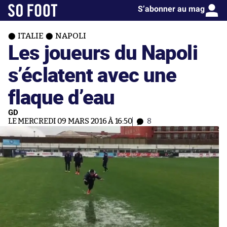
S’abonner au mag
ITALIE
NAPOLI
Les joueurs du Napoli
s’éclatent avec une
flaque d’eau
GD
LE MERCREDI 09 MARS 2016 À 16:50
8