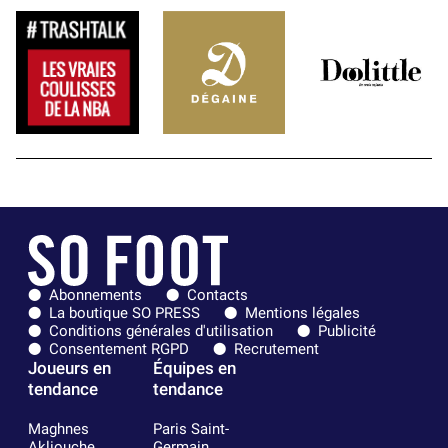
Abonnements
Contacts
La boutique SO PRESS
Mentions légales
Conditions générales d'utilisation
Publicité
Consentement RGPD
Recrutement
Joueurs en
Équipes en
tendance
tendance
Maghnes
Paris Saint-
Akliouche
Germain