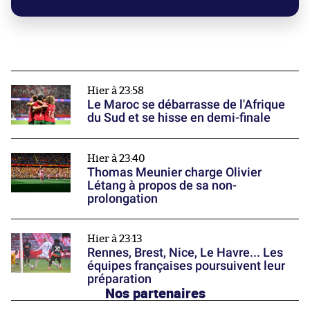
Hier à 23:58
Le Maroc se débarrasse de l'Afrique
du Sud et se hisse en demi-finale
Hier à 23:40
Thomas Meunier charge Olivier
Létang à propos de sa non-
prolongation
Hier à 23:13
Rennes, Brest, Nice, Le Havre... Les
équipes françaises poursuivent leur
préparation
Nos partenaires