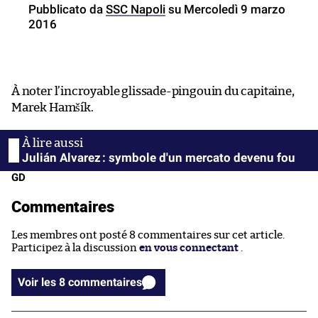
Pubblicato da
SSC Napoli
su Mercoledì 9 marzo
2016
À noter l’incroyable glissade-pingouin du capitaine,
Marek Hamšík.
Julián Alvarez : symbole d'un mercato devenu fou
GD
Commentaires
Les membres ont posté 8 commentaires sur cet article.
Participez à la discussion
en vous connectant
.
Voir les 8 commentaires